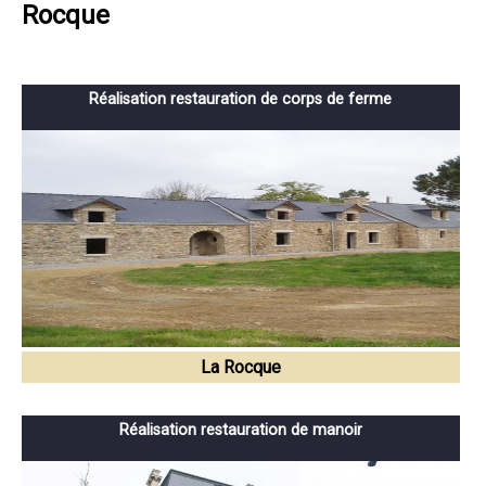
Rocque
Réalisation restauration de corps de ferme
La Rocque
Réalisation restauration de manoir