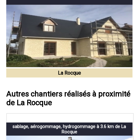
La Rocque
Autres chantiers réalisés à proximité
de La Rocque
sablage, aérogommage, hydrogommage à 3.6 km de La
Rocque