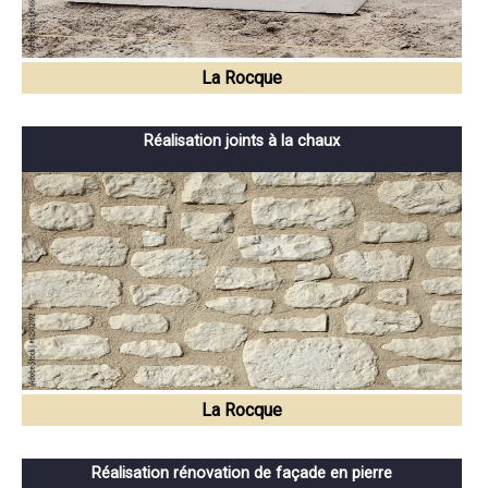
La Rocque
Réalisation joints à la chaux
La Rocque
Réalisation rénovation de façade en pierre