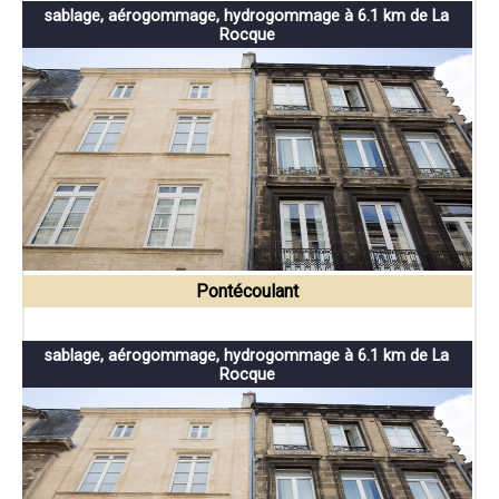
sablage, aérogommage, hydrogommage à 6.1 km de La
Rocque
Pontécoulant
sablage, aérogommage, hydrogommage à 6.1 km de La
Rocque