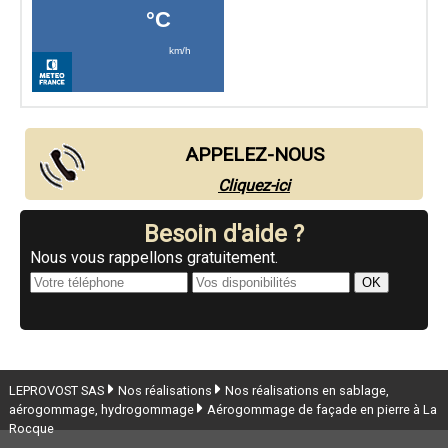
APPELEZ-NOUS
Cliquez-ici
Besoin d'aide ?
Nous vous rappellons gratuitement.
LEPROVOST SAS
Nos réalisations
Nos réalisations en sablage,
aérogommage, hydrogommage
Aérogommage de façade en pierre à La
Rocque