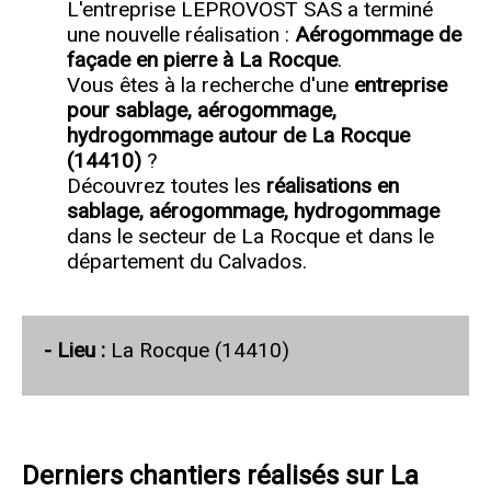
L'entreprise LEPROVOST SAS a terminé
une nouvelle réalisation :
Aérogommage de
façade en pierre à La Rocque
.
Vous êtes à la recherche d'une
entreprise
pour sablage, aérogommage,
hydrogommage autour de La Rocque
(14410)
?
Découvrez toutes les
réalisations en
sablage, aérogommage, hydrogommage
dans le secteur de La Rocque et dans le
département du Calvados.
- Lieu :
La Rocque (14410)
Derniers chantiers réalisés sur La