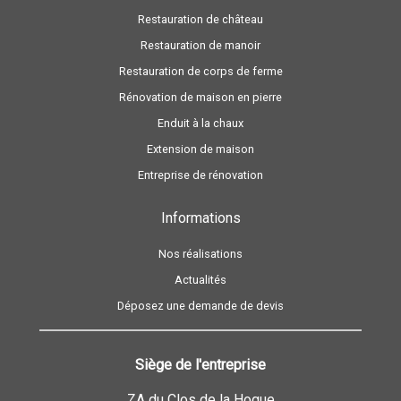
Restauration de château
Restauration de manoir
Restauration de corps de ferme
Rénovation de maison en pierre
Enduit à la chaux
Extension de maison
Entreprise de rénovation
Informations
Nos réalisations
Actualités
Déposez une demande de devis
Siège de l'entreprise
ZA du Clos de la Hogue