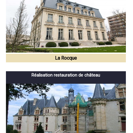
La Rocque
Réalisation restauration de château