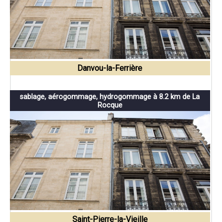
Danvou-la-Ferrière
sablage, aérogommage, hydrogommage à 8.2 km de La
Rocque
Saint-Pierre-la-Vieille