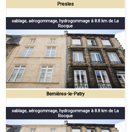
Presles
sablage, aérogommage, hydrogommage à 8.8 km de La
Rocque
Bernières-le-Patry
sablage, aérogommage, hydrogommage à 8.8 km de La
Rocque