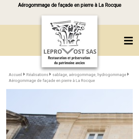
Aérogommage de façade en pierre à La Rocque
Accueil
Réalisations
sablage, aérogommage, hydrogommage
Aérogommage de façade en pierre à La Rocque