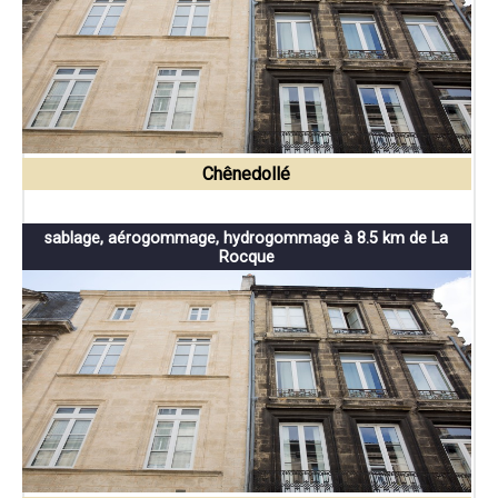
Chênedollé
sablage, aérogommage, hydrogommage à 8.5 km de La
Rocque