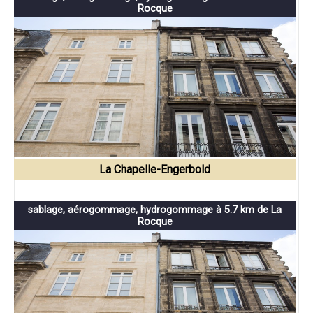
Rocque
La Chapelle-Engerbold
sablage, aérogommage, hydrogommage à 5.7 km de La
Rocque