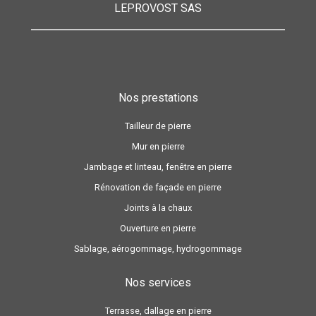
LEPROVOST SAS
Nos prestations
Tailleur de pierre
Mur en pierre
Jambage et linteau, fenêtre en pierre
Rénovation de façade en pierre
Joints à la chaux
Ouverture en pierre
Sablage, aérogommage, hydrogommage
Nos services
Terrasse, dallage en pierre