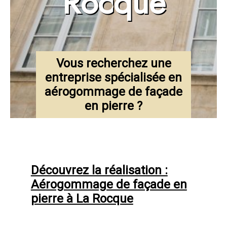
Rocque
Vous recherchez une
entreprise spécialisée en
aérogommage de façade
en pierre ?
Découvrez la réalisation :
Aérogommage de façade en
pierre à La Rocque