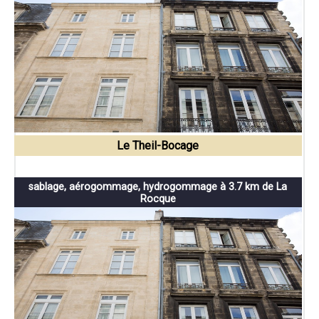
Le Theil-Bocage
sablage, aérogommage, hydrogommage à 3.7 km de La
Rocque