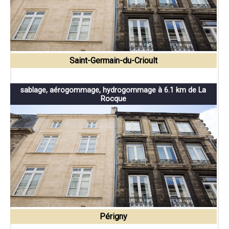
Saint-Germain-du-Crioult
sablage, aérogommage, hydrogommage à 6.1 km de La
Rocque
Périgny