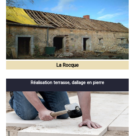
La Rocque
Réalisation terrasse, dallage en pierre