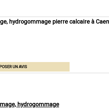
, hydrogommage pierre calcaire à Caen
POSER UN AVIS
ommage, hydrogommage