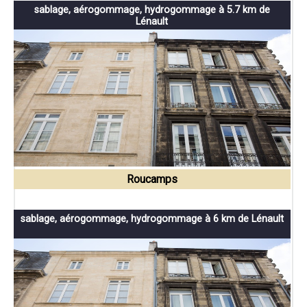
sablage, aérogommage, hydrogommage à 5.7 km de
Lénault
Roucamps
sablage, aérogommage, hydrogommage à 6 km de Lénault