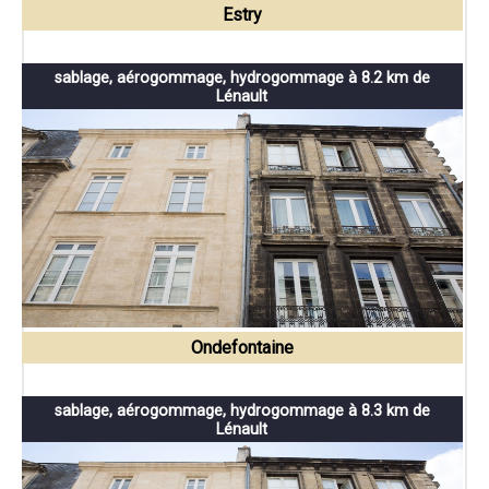
Estry
sablage, aérogommage, hydrogommage à 8.2 km de
Lénault
Ondefontaine
sablage, aérogommage, hydrogommage à 8.3 km de
Lénault