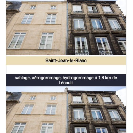
Saint-Jean-le-Blanc
sablage, aérogommage, hydrogommage à 1.8 km de
Lénault