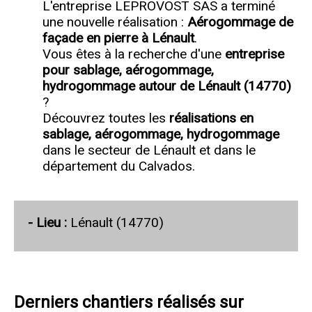
L'entreprise LEPROVOST SAS a terminé
une nouvelle réalisation :
Aérogommage de
façade en pierre à Lénault
.
Vous êtes à la recherche d'une
entreprise
pour sablage, aérogommage,
hydrogommage autour de Lénault (14770)
?
Découvrez toutes les
réalisations en
sablage, aérogommage, hydrogommage
dans le secteur de Lénault et dans le
département du Calvados.
- Lieu :
Lénault (14770)
Derniers chantiers réalisés sur