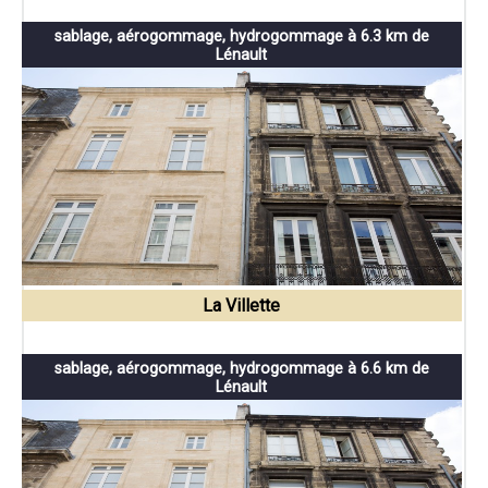
sablage, aérogommage, hydrogommage à 6.3 km de
Lénault
La Villette
sablage, aérogommage, hydrogommage à 6.6 km de
Lénault