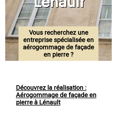
Lénault
Vous recherchez une
entreprise spécialisée en
aérogommage de façade
en pierre ?
Découvrez la réalisation :
Aérogommage de façade en
pierre à Lénault