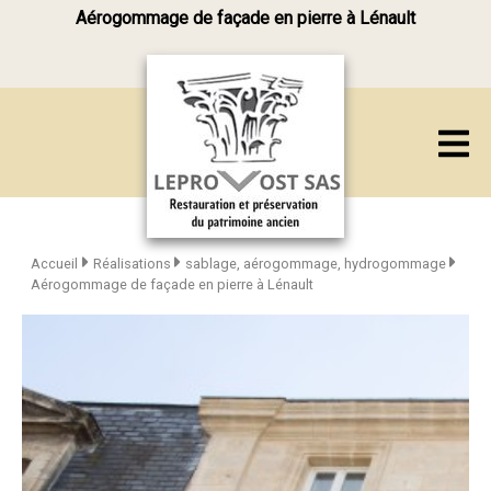
Aérogommage de façade en pierre à Lénault
Accueil
Réalisations
sablage, aérogommage, hydrogommage
Aérogommage de façade en pierre à Lénault