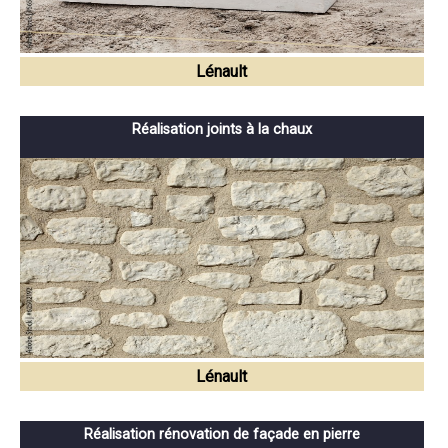
Lénault
Réalisation joints à la chaux
Lénault
Réalisation rénovation de façade en pierre