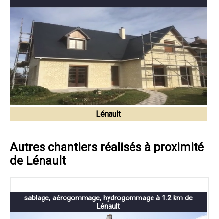
Lénault
Autres chantiers réalisés à proximité
de Lénault
sablage, aérogommage, hydrogommage à 1.2 km de
Lénault