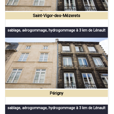
Saint-Vigor-des-Mézerets
sablage, aérogommage, hydrogommage à 3 km de Lénault
Périgny
sablage, aérogommage, hydrogommage à 3 km de Lénault