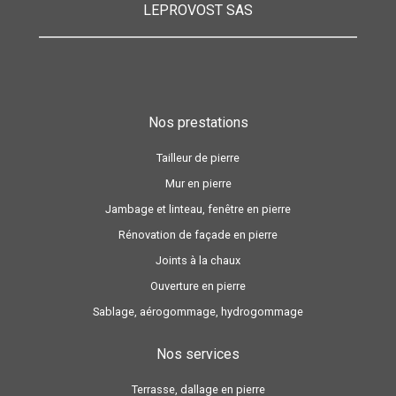
LEPROVOST SAS
Nos prestations
Tailleur de pierre
Mur en pierre
Jambage et linteau, fenêtre en pierre
Rénovation de façade en pierre
Joints à la chaux
Ouverture en pierre
Sablage, aérogommage, hydrogommage
Nos services
Terrasse, dallage en pierre