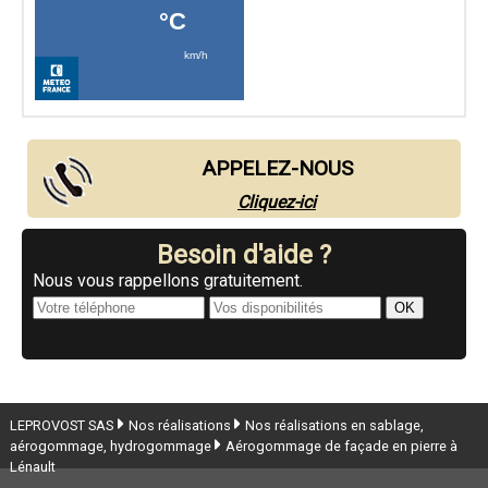
APPELEZ-NOUS
Cliquez-ici
Besoin d'aide ?
Nous vous rappellons gratuitement.
LEPROVOST SAS
Nos réalisations
Nos réalisations en sablage,
aérogommage, hydrogommage
Aérogommage de façade en pierre à
Lénault