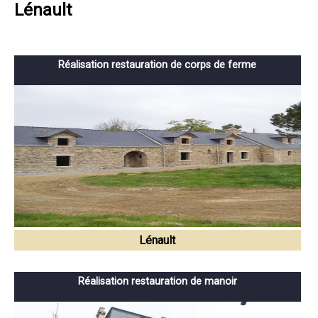
Lénault
Réalisation restauration de corps de ferme
Lénault
Réalisation restauration de manoir