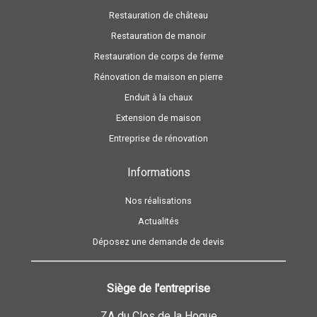
Restauration de château
Restauration de manoir
Restauration de corps de ferme
Rénovation de maison en pierre
Enduit à la chaux
Extension de maison
Entreprise de rénovation
Informations
Nos réalisations
Actualités
Déposez une demande de devis
Siège de l'entreprise
ZA du Clos de la Hogue