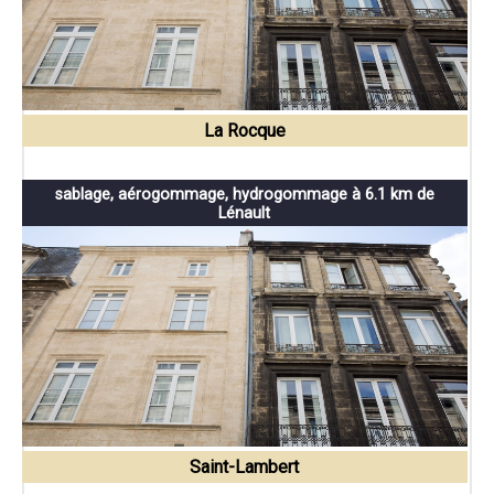
La Rocque
sablage, aérogommage, hydrogommage à 6.1 km de
Lénault
Saint-Lambert