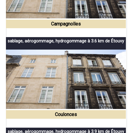
Campagnolles
sablage, aérogommage, hydrogommage à 3.6 km de Étouvy
Coulonces
sablage, aérogommage, hydrogommage à 3.9 km de Étouvy