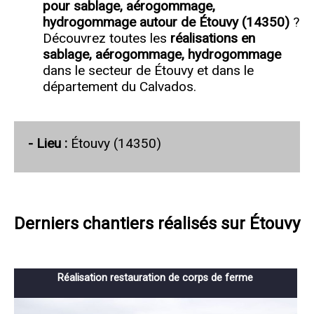
pour sablage, aérogommage,
hydrogommage autour de Étouvy (14350)
?
Découvrez toutes les
réalisations en
sablage, aérogommage, hydrogommage
dans le secteur de Étouvy et dans le
département du Calvados.
- Lieu :
Étouvy (14350)
Derniers chantiers réalisés sur Étouvy
Réalisation restauration de corps de ferme