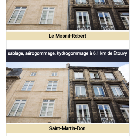
Le Mesnil-Robert
sablage, aérogommage, hydrogommage à 6.1 km de Étouvy
Saint-Martin-Don