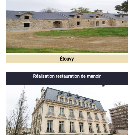
Étouvy
Réalisation restauration de manoir