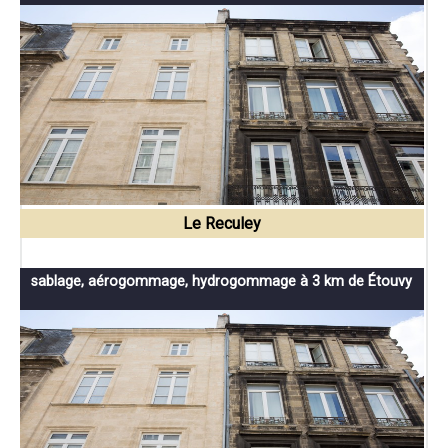
Le Reculey
sablage, aérogommage, hydrogommage à 3 km de Étouvy