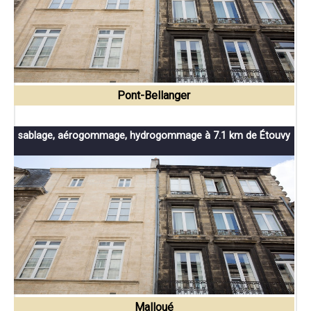
Pont-Bellanger
sablage, aérogommage, hydrogommage à 7.1 km de Étouvy
Malloué