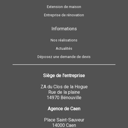
Extension de maison
Entreprise de rénovation
Informations
Nos réalisations
Actualités
Déposez une demande de devis
Siège de l'entreprise
ZA du Clos de la Hogue
Rue de la plaine
14970 Bénouville
Agence de Caen
Place Saint-Sauveur
14000 Caen