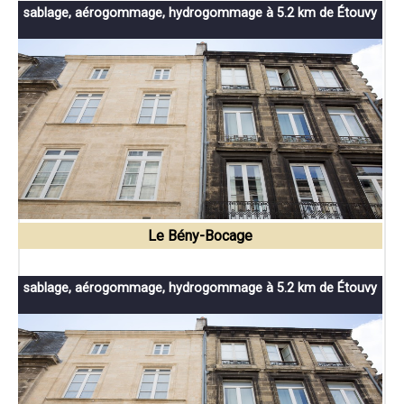
sablage, aérogommage, hydrogommage à 5.2 km de Étouvy
Le Bény-Bocage
sablage, aérogommage, hydrogommage à 5.2 km de Étouvy