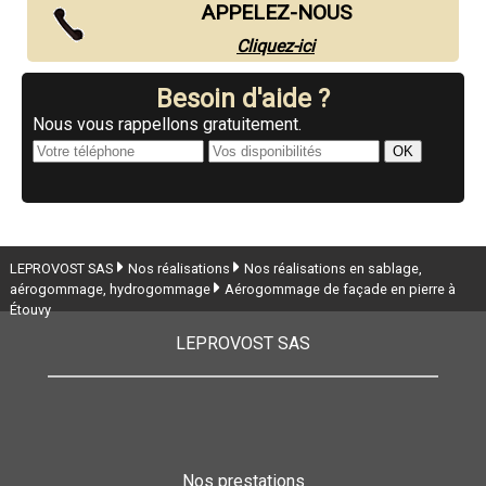
APPELEZ-NOUS
Cliquez-ici
Besoin d'aide ?
Nous vous rappellons gratuitement.
LEPROVOST SAS
Nos réalisations
Nos réalisations en sablage,
aérogommage, hydrogommage
Aérogommage de façade en pierre à
Étouvy
LEPROVOST SAS
Nos prestations