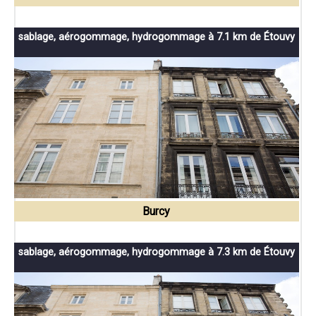
sablage, aérogommage, hydrogommage à 7.1 km de Étouvy
Burcy
sablage, aérogommage, hydrogommage à 7.3 km de Étouvy