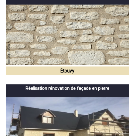
Étouvy
Réalisation rénovation de façade en pierre