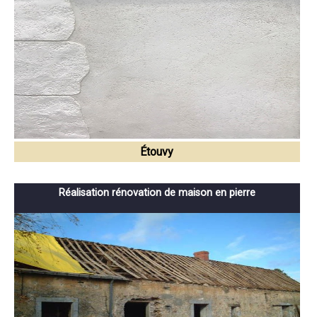
Étouvy
Réalisation rénovation de maison en pierre