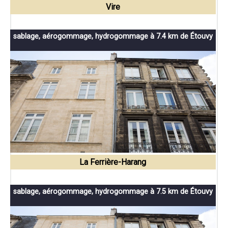
Vire
sablage, aérogommage, hydrogommage à 7.4 km de Étouvy
La Ferrière-Harang
sablage, aérogommage, hydrogommage à 7.5 km de Étouvy