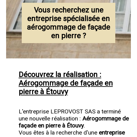
Vous recherchez une
entreprise spécialisée en
aérogommage de façade
en pierre ?
Découvrez la réalisation :
Aérogommage de façade en
pierre à Étouvy
L'entreprise LEPROVOST SAS a terminé
une nouvelle réalisation :
Aérogommage de
façade en pierre à Étouvy
.
Vous êtes à la recherche d'une
entreprise