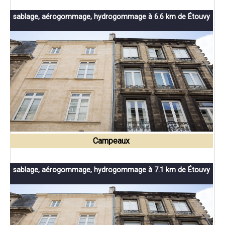
sablage, aérogommage, hydrogommage à 6.6 km de Étouvy
Campeaux
sablage, aérogommage, hydrogommage à 7.1 km de Étouvy