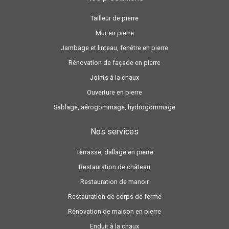
Tailleur de pierre
Mur en pierre
Jambage et linteau, fenêtre en pierre
Rénovation de façade en pierre
Joints à la chaux
Ouverture en pierre
Sablage, aérogommage, hydrogommage
Nos services
Terrasse, dallage en pierre
Restauration de château
Restauration de manoir
Restauration de corps de ferme
Rénovation de maison en pierre
Enduit à la chaux