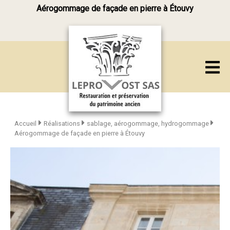
Aérogommage de façade en pierre à Étouvy
Accueil
Réalisations
sablage, aérogommage, hydrogommage
Aérogommage de façade en pierre à Étouvy