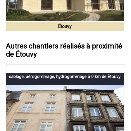
Étouvy
Autres chantiers réalisés à proximité
de Étouvy
sablage, aérogommage, hydrogommage à 0 km de Étouvy