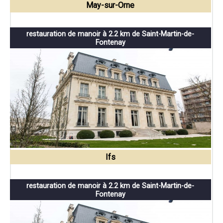
May-sur-Orne
restauration de manoir à 2.2 km de Saint-Martin-de-
Fontenay
Ifs
restauration de manoir à 2.2 km de Saint-Martin-de-
Fontenay