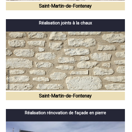
Saint-Martin-de-Fontenay
Réalisation joints à la chaux
Saint-Martin-de-Fontenay
Réalisation rénovation de façade en pierre