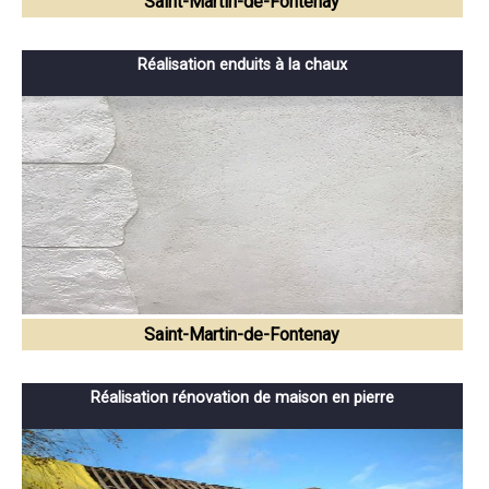
Saint-Martin-de-Fontenay
Réalisation enduits à la chaux
Saint-Martin-de-Fontenay
Réalisation rénovation de maison en pierre