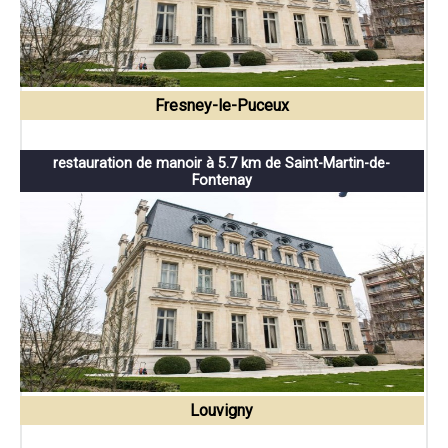
Fresney-le-Puceux
restauration de manoir à 5.7 km de Saint-Martin-de-
Fontenay
Louvigny