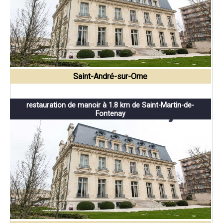
Saint-André-sur-Orne
restauration de manoir à 1.8 km de Saint-Martin-de-
Fontenay