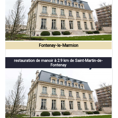
Fontenay-le-Marmion
restauration de manoir à 2.9 km de Saint-Martin-de-
Fontenay