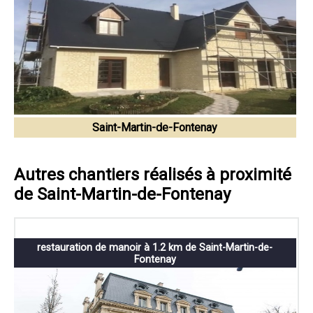
Saint-Martin-de-Fontenay
Autres chantiers réalisés à proximité
de Saint-Martin-de-Fontenay
restauration de manoir à 1.2 km de Saint-Martin-de-
Fontenay