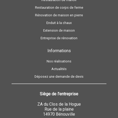
Restauration de corps de ferme
Rénovation de maison en pierre
Enduit à la chaux
Extension de maison
Entreprise de rénovation
Informations
Nos réalisations
Actualités
Déposez une demande de devis
Siège de l'entreprise
ZA du Clos de la Hogue
Rue de la plaine
14970 Bénouville