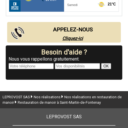
APPELEZ-NOUS
Cliquez-ici
Besoin d'aide ?
Nous vous rappellons gratuitement.
LEPROVOST SAS
Nos réalisations
Nos réalisations en restauration de
manoir
Restauration de manoir à Saint-Martin-de-Fontenay
LEPROVOST SAS