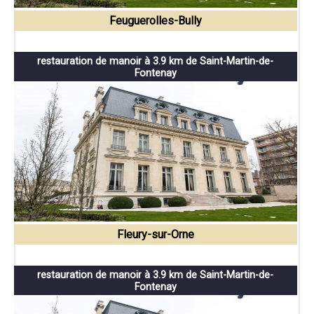
Feuguerolles-Bully
restauration de manoir à 3.9 km de Saint-Martin-de-
Fontenay
Fleury-sur-Orne
restauration de manoir à 3.9 km de Saint-Martin-de-
Fontenay