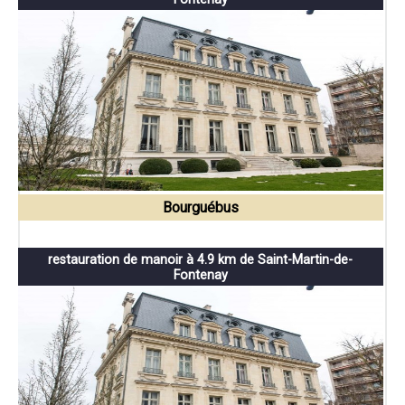
Bourguébus
restauration de manoir à 4.9 km de Saint-Martin-de-
Fontenay