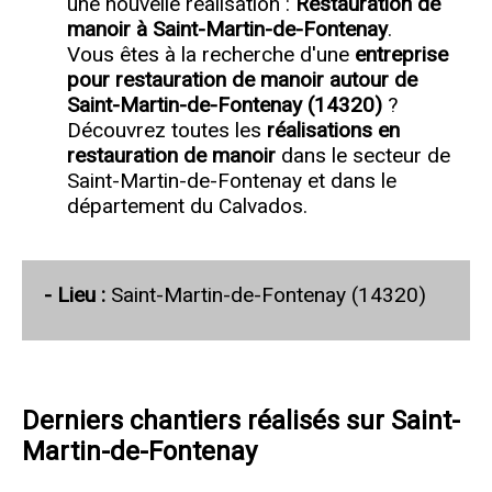
une nouvelle réalisation :
Restauration de
manoir à Saint-Martin-de-Fontenay
.
Vous êtes à la recherche d'une
entreprise
pour restauration de manoir autour de
Saint-Martin-de-Fontenay (14320)
?
Découvrez toutes les
réalisations en
restauration de manoir
dans le secteur de
Saint-Martin-de-Fontenay et dans le
département du Calvados.
- Lieu :
Saint-Martin-de-Fontenay (14320)
Derniers chantiers réalisés sur Saint-
Martin-de-Fontenay