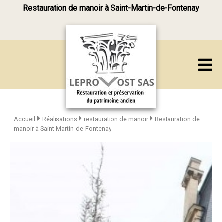
Restauration de manoir à Saint-Martin-de-Fontenay
Accueil
Réalisations
restauration de manoir
Restauration de
manoir à Saint-Martin-de-Fontenay