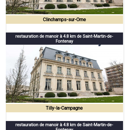
Clinchamps-sur-Orne
restauration de manoir à 4.8 km de Saint-Martin-de-
Fontenay
Tilly-la-Campagne
restauration de manoir à 4.8 km de Saint-Martin-de-
Fontenay