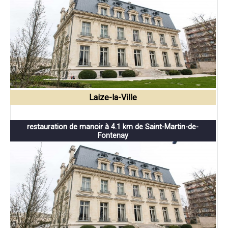
Laize-la-Ville
restauration de manoir à 4.1 km de Saint-Martin-de-
Fontenay