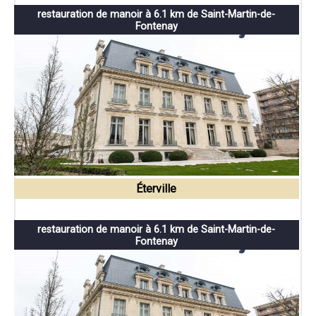
restauration de manoir à 6.1 km de Saint-Martin-de-
Fontenay
Éterville
restauration de manoir à 6.1 km de Saint-Martin-de-
Fontenay