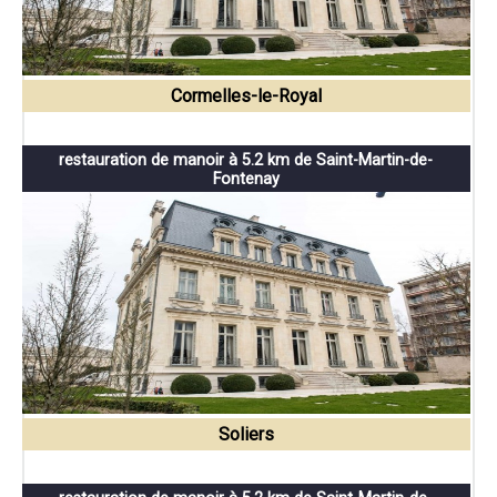
Cormelles-le-Royal
restauration de manoir à 5.2 km de Saint-Martin-de-
Fontenay
Soliers