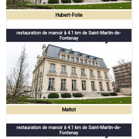
Hubert-Folie
restauration de manoir à 4.1 km de Saint-Martin-de-
Fontenay
Maltot
restauration de manoir à 4.1 km de Saint-Martin-de-
Fontenay