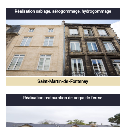
Réalisation sablage, aérogommage, hydrogommage
Saint-Martin-de-Fontenay
Réalisation restauration de corps de ferme