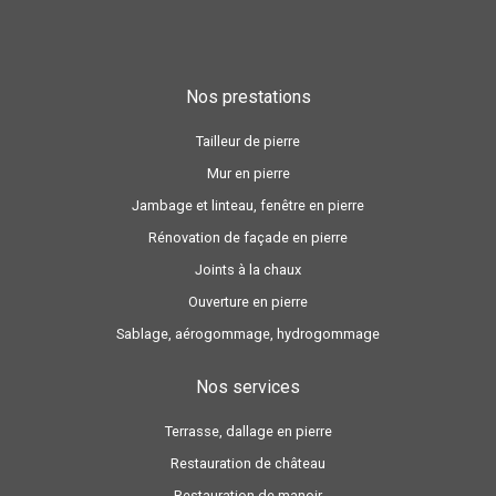
Nos prestations
Tailleur de pierre
Mur en pierre
Jambage et linteau, fenêtre en pierre
Rénovation de façade en pierre
Joints à la chaux
Ouverture en pierre
Sablage, aérogommage, hydrogommage
Nos services
Terrasse, dallage en pierre
Restauration de château
Restauration de manoir