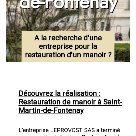
de-Fontenay
A la recherche d'une
entreprise pour la
restauration d'un manoir ?
Découvrez la réalisation :
Restauration de manoir à Saint-
Martin-de-Fontenay
L'entreprise LEPROVOST SAS a terminé