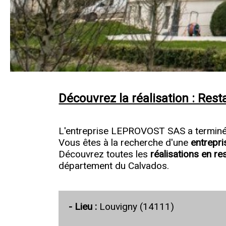
Découvrez la réalisation : Res
L'entreprise LEPROVOST SAS a terminé u
Vous êtes à la recherche d'une
entrepri
Découvrez toutes les
réalisations en r
département du Calvados.
- Lieu :
Louvigny (14111)