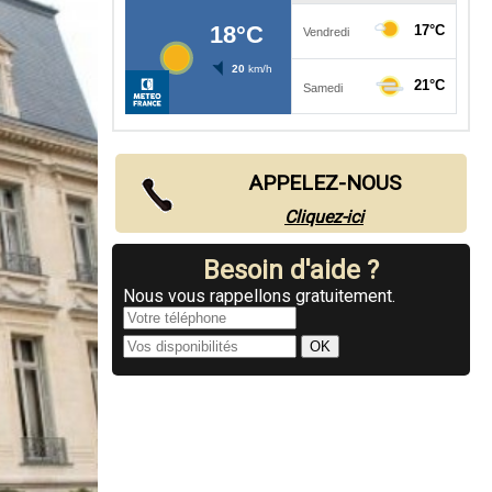
APPELEZ-NOUS
Cliquez-ici
Besoin d'aide ?
Nous vous rappellons gratuitement.