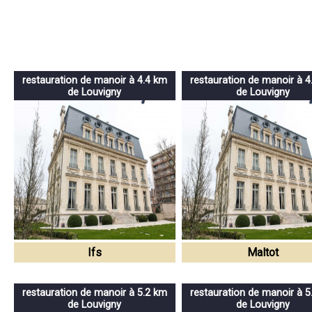
restauration de manoir à 4.4 km
restauration de manoir à 4
de Louvigny
de Louvigny
Ifs
Maltot
restauration de manoir à 5.2 km
restauration de manoir à 5
de Louvigny
de Louvigny