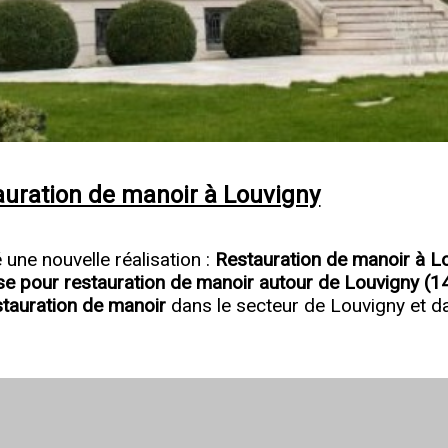
tauration de manoir à Louvigny
ne nouvelle réalisation :
Restauration de manoir à L
se pour restauration de manoir autour de Louvigny (
estauration de manoir
dans le secteur de Louvigny et d