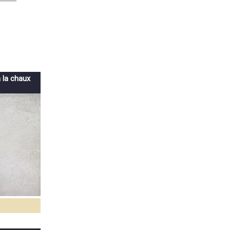
à la chaux