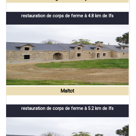
restauration de corps de ferme à 4.8 km de Ifs
Maltot
restauration de corps de ferme à 5.2 km de Ifs