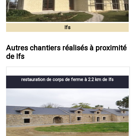
Ifs
Autres chantiers réalisés à proximité
de Ifs
restauration de corps de ferme à 2.2 km de Ifs