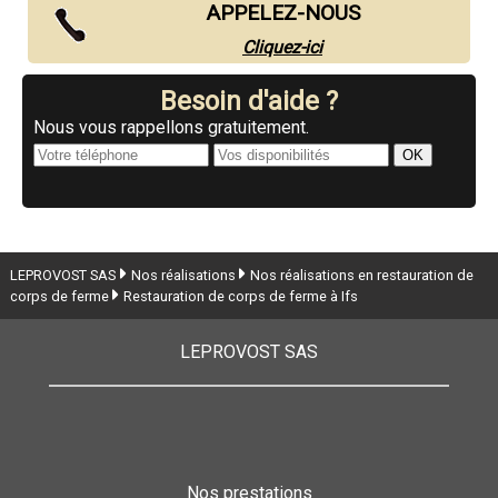
APPELEZ-NOUS
Cliquez-ici
Besoin d'aide ?
Nous vous rappellons gratuitement.
LEPROVOST SAS
Nos réalisations
Nos réalisations en restauration de
corps de ferme
Restauration de corps de ferme à Ifs
LEPROVOST SAS
Nos prestations