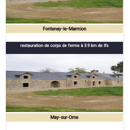
Fontenay-le-Marmion
restauration de corps de ferme à 3.9 km de Ifs
May-sur-Orne