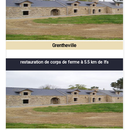
Grentheville
restauration de corps de ferme à 5.5 km de Ifs