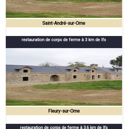
Saint-André-sur-Orne
restauration de corps de ferme à 3 km de Ifs
Fleury-sur-Orne
restauration de corps de ferme à 3.6 km de Ifs