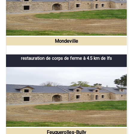
Mondeville
restauration de corps de ferme à 4.5 km de Ifs
Feuguerolles-Bully