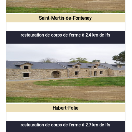
Saint-Martin-de-Fontenay
restauration de corps de ferme à 2.4 km de Ifs
Hubert-Folie
restauration de corps de ferme à 2.7 km de Ifs