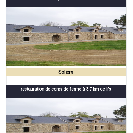
Soliers
restauration de corps de ferme à 3.7 km de Ifs