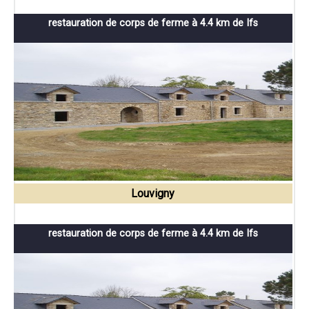
restauration de corps de ferme à 4.4 km de Ifs
Louvigny
restauration de corps de ferme à 4.4 km de Ifs