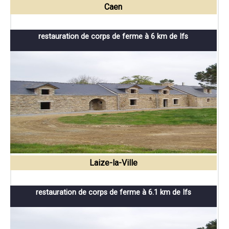
Caen
restauration de corps de ferme à 6 km de Ifs
Laize-la-Ville
restauration de corps de ferme à 6.1 km de Ifs