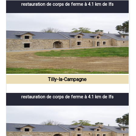
restauration de corps de ferme à 4.1 km de Ifs
Tilly-la-Campagne
restauration de corps de ferme à 4.1 km de Ifs