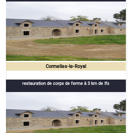
Cormelles-le-Royal
restauration de corps de ferme à 3 km de Ifs