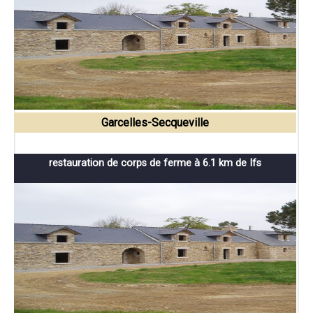
Garcelles-Secqueville
restauration de corps de ferme à 6.1 km de Ifs