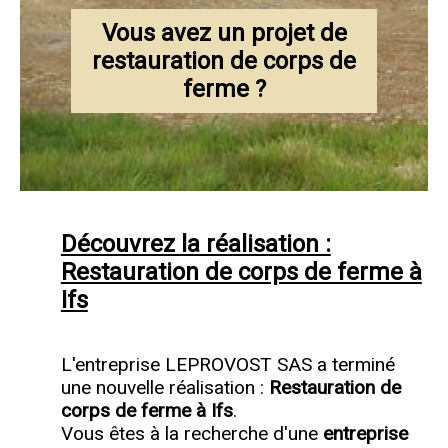
Vous avez un projet de
restauration de corps de
ferme ?
Découvrez la réalisation :
Restauration de corps de ferme à
Ifs
L'entreprise LEPROVOST SAS a terminé
une nouvelle réalisation :
Restauration de
corps de ferme à Ifs
.
Vous êtes à la recherche d'une
entreprise