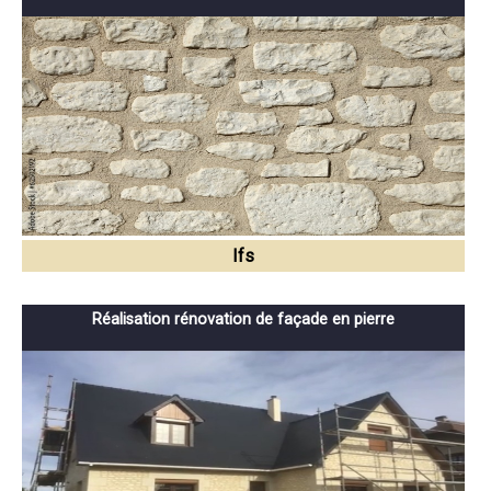
Ifs
Réalisation rénovation de façade en pierre