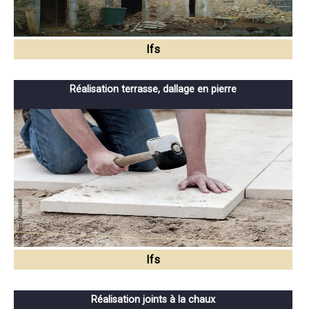
Ifs
Réalisation terrasse, dallage en pierre
Ifs
Réalisation joints à la chaux