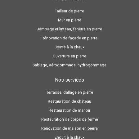
Tailleur de pierre
Mur en pierre
Jambage et linteau, fenêtre en pierre
Rénovation de façade en pierre
Joints à la chaux
Ouverture en pierre
Sablage, aérogommage, hydrogommage
Nos services
Terrasse, dallage en pierre
Restauration de château
Restauration de manoir
Restauration de corps de ferme
Rénovation de maison en pierre
Enduit à la chaux