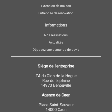
Extension de maison
Entreprise de rénovation
Informations
Nos réalisations
Actualités
Déposez une demande de devis
Siège de l'entreprise
ZA du Clos de la Hogue
Rue de la plaine
14970 Bénouville
Agence de Caen
Place Saint-Sauveur
14000 Caen