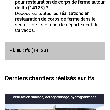
pour restauration de corps de ferme autour
de Ifs (14123)
?
Découvrez toutes les
réalisations en
restauration de corps de ferme
dans le
secteur de Ifs et dans le département du
Calvados.
- Lieu :
Ifs (14123)
Derniers chantiers réalisés sur Ifs
Réalisation sablage, aérogommage, hydrogommage