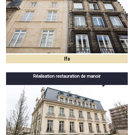
Ifs
Réalisation restauration de manoir