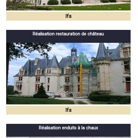
Ifs
Réalisation restauration de château
Ifs
Réalisation enduits à la chaux