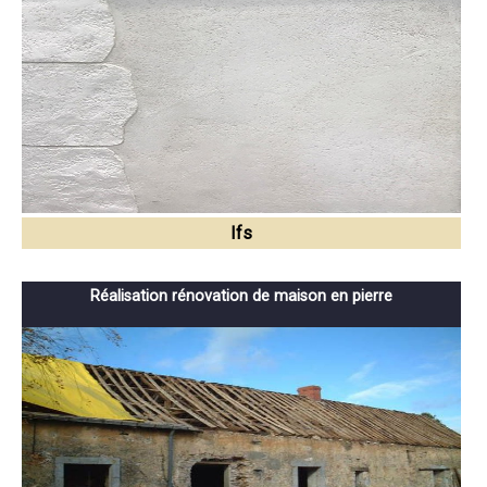
Ifs
Réalisation rénovation de maison en pierre