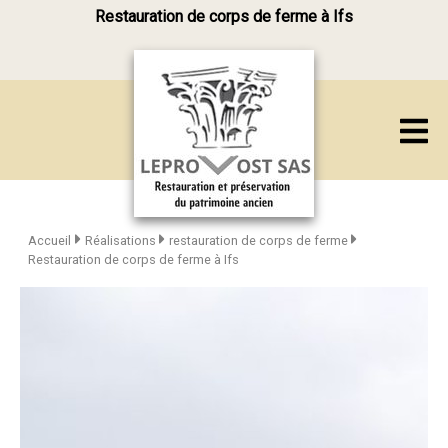
Restauration de corps de ferme à Ifs
Accueil
Réalisations
restauration de corps de ferme
Restauration de corps de ferme à Ifs