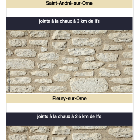
Saint-André-sur-Orne
joints à la chaux à 3 km de Ifs
Fleury-sur-Orne
joints à la chaux à 3.6 km de Ifs