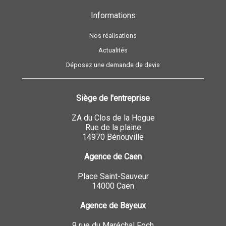
Informations
Nos réalisations
Actualités
Déposez une demande de devis
Siège de l'entreprise
ZA du Clos de la Hogue
Rue de la plaine
14970 Bénouville
Agence de Caen
Place Saint-Sauveur
14000 Caen
Agence de Bayeux
9 rue du Maréchal Foch