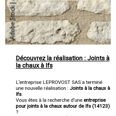
Découvrez la réalisation : Joints à
la chaux à Ifs
L'entreprise LEPROVOST SAS a terminé
une nouvelle réalisation :
Joints à la chaux à
Ifs
.
Vous êtes à la recherche d'une
entreprise
pour joints à la chaux autour de Ifs (14123)
?