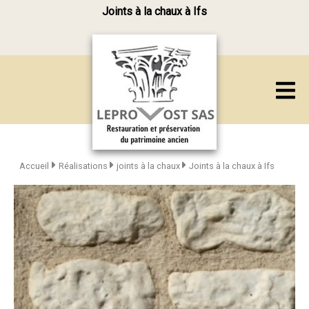
Joints à la chaux à Ifs
Accueil
Réalisations
joints à la chaux
Joints à la chaux à Ifs