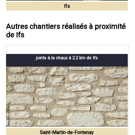
Ifs
Autres chantiers réalisés à proximité
de Ifs
joints à la chaux à 2.2 km de Ifs
Saint-Martin-de-Fontenay