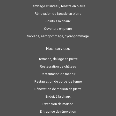
Jambage et linteau, fenêtre en pierre
Rénovation de façade en pierre
Joints à la chaux
Ouverture en pierre
Sablage, aérogommage, hydrogommage
Nos services
Terrasse, dallage en pierre
Restauration de château
Restauration de manoir
Restauration de corps de ferme
Rénovation de maison en pierre
Enduit à la chaux
Extension de maison
Entreprise de rénovation