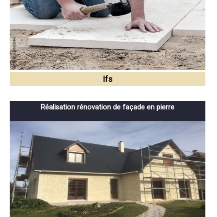
Ifs
Réalisation rénovation de façade en pierre