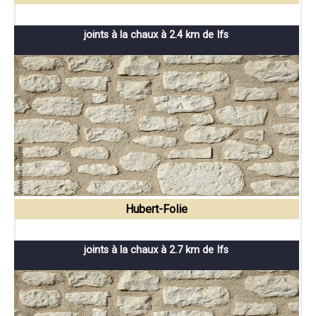
joints à la chaux à 2.4 km de Ifs
Hubert-Folie
joints à la chaux à 2.7 km de Ifs