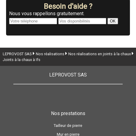
Besoin d'aide ?
Nous vous rappellons gratuitement.
LEPROVOST SAS
Nos réalisations
Nos réalisations en joints à la chaux
Joints à la chaux à Ifs
LEPROVOST SAS
Nos prestations
Tailleur de pierre
Mur en pierre