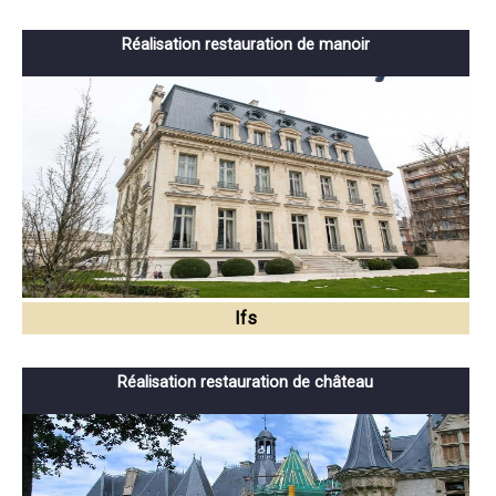
Réalisation restauration de manoir
Ifs
Réalisation restauration de château