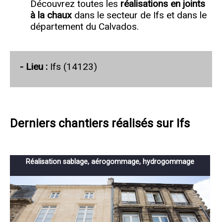
Découvrez toutes les
réalisations en joints
à la chaux
dans le secteur de Ifs et dans le
département du Calvados.
- Lieu :
Ifs (14123)
Derniers chantiers réalisés sur Ifs
Réalisation sablage, aérogommage, hydrogommage