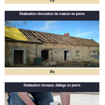
Ifs
Réalisation rénovation de maison en pierre
Ifs
Réalisation terrasse, dallage en pierre