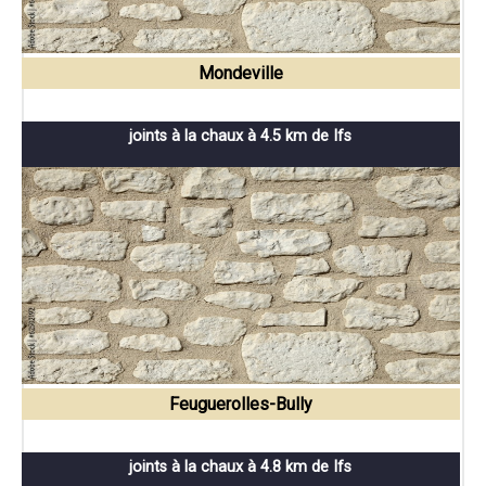
Mondeville
joints à la chaux à 4.5 km de Ifs
Feuguerolles-Bully
joints à la chaux à 4.8 km de Ifs