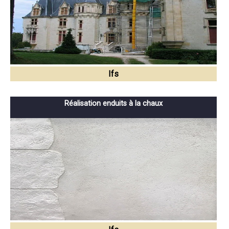
Ifs
Réalisation enduits à la chaux