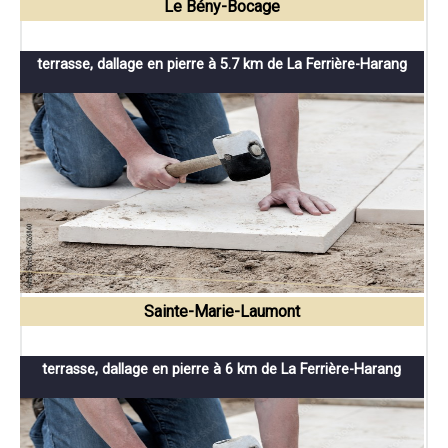
Le Bény-Bocage
terrasse, dallage en pierre à 5.7 km de La Ferrière-Harang
Sainte-Marie-Laumont
terrasse, dallage en pierre à 6 km de La Ferrière-Harang