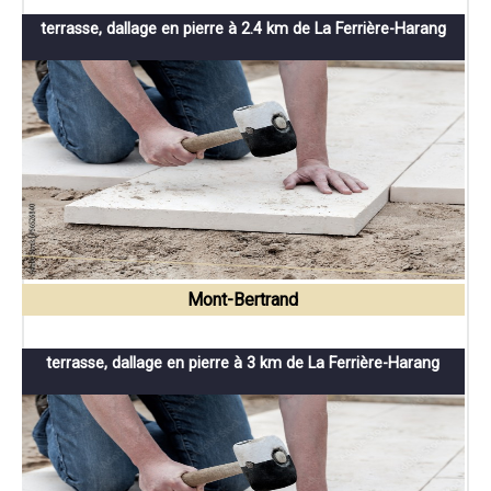
terrasse, dallage en pierre à 2.4 km de La Ferrière-Harang
Mont-Bertrand
terrasse, dallage en pierre à 3 km de La Ferrière-Harang