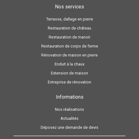
Nos services
Terrasse, dallage en pierre
Restauration de château
Restauration de manoir
Restauration de corps de ferme
Rénovation de maison en pierre
Enduit à la chaux
Extension de maison
Entreprise de rénovation
Informations
Nos réalisations
Actualités
Déposez une demande de devis