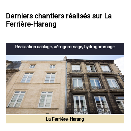
Derniers chantiers réalisés sur La
Ferrière-Harang
Réalisation sablage, aérogommage, hydrogommage
La Ferrière-Harang