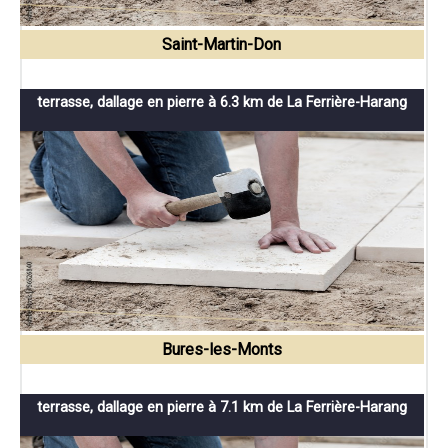
Saint-Martin-Don
terrasse, dallage en pierre à 6.3 km de La Ferrière-Harang
Bures-les-Monts
terrasse, dallage en pierre à 7.1 km de La Ferrière-Harang