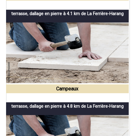
terrasse, dallage en pierre à 4.1 km de La Ferrière-Harang
Campeaux
terrasse, dallage en pierre à 4.8 km de La Ferrière-Harang