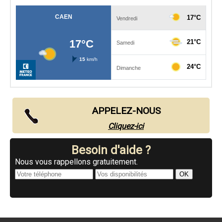
APPELEZ-NOUS
Cliquez-ici
Besoin d'aide ?
Nous vous rappellons gratuitement.