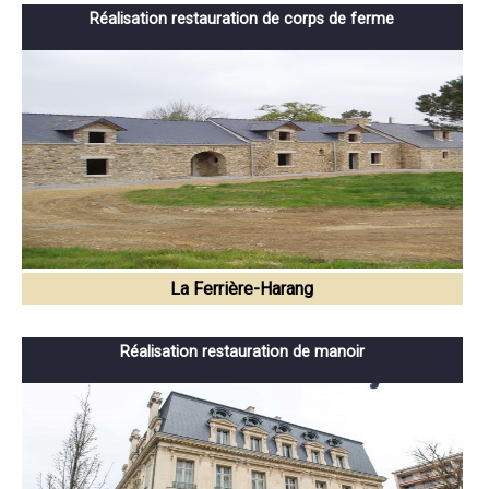
Réalisation restauration de corps de ferme
La Ferrière-Harang
Réalisation restauration de manoir