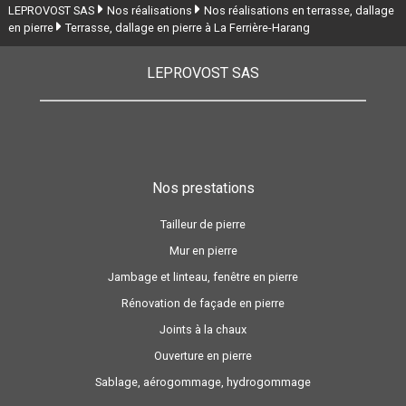
LEPROVOST SAS
Nos réalisations
Nos réalisations en terrasse, dallage
en pierre
Terrasse, dallage en pierre à La Ferrière-Harang
LEPROVOST SAS
Nos prestations
Tailleur de pierre
Mur en pierre
Jambage et linteau, fenêtre en pierre
Rénovation de façade en pierre
Joints à la chaux
Ouverture en pierre
Sablage, aérogommage, hydrogommage