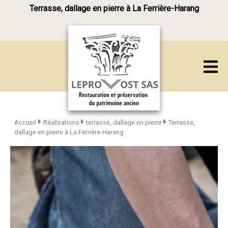
Terrasse, dallage en pierre à La Ferrière-Harang
Accueil
Réalisations
terrasse, dallage en pierre
Terrasse,
dallage en pierre à La Ferrière-Harang