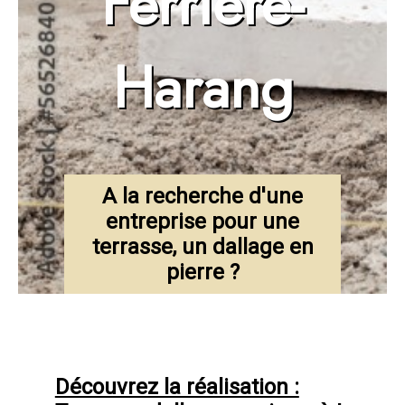
Ferrière-
Harang
A la recherche d'une
entreprise pour une
terrasse, un dallage en
pierre ?
Découvrez la réalisation :