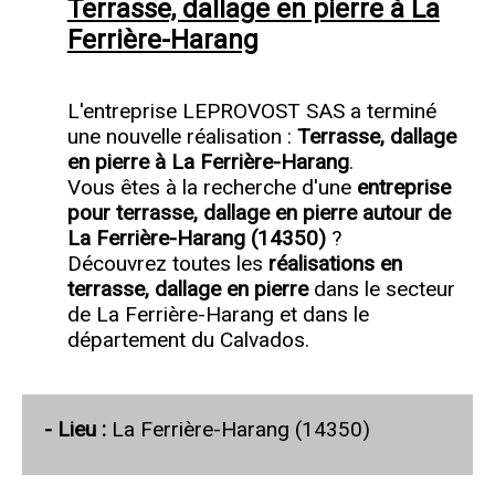
Terrasse, dallage en pierre à La
Ferrière-Harang
L'entreprise LEPROVOST SAS a terminé
une nouvelle réalisation :
Terrasse, dallage
en pierre à La Ferrière-Harang
.
Vous êtes à la recherche d'une
entreprise
pour terrasse, dallage en pierre autour de
La Ferrière-Harang (14350)
?
Découvrez toutes les
réalisations en
terrasse, dallage en pierre
dans le secteur
de La Ferrière-Harang et dans le
département du Calvados.
- Lieu :
La Ferrière-Harang (14350)