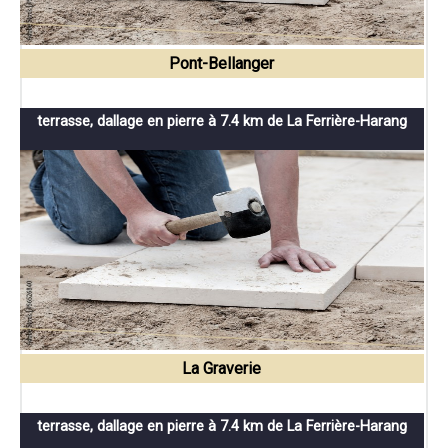
Pont-Bellanger
terrasse, dallage en pierre à 7.4 km de La Ferrière-Harang
La Graverie
terrasse, dallage en pierre à 7.4 km de La Ferrière-Harang