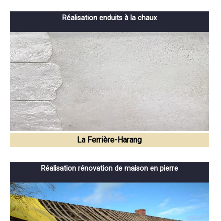
Réalisation enduits à la chaux
La Ferrière-Harang
Réalisation rénovation de maison en pierre