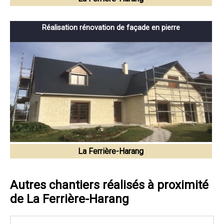
Réalisation rénovation de façade en pierre
La Ferrière-Harang
Autres chantiers réalisés à proximité
de La Ferrière-Harang