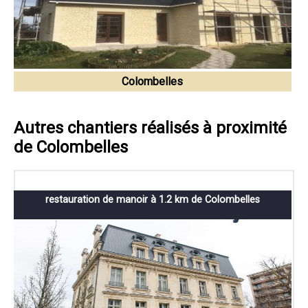
Colombelles
Autres chantiers réalisés à proximité
de Colombelles
restauration de manoir à 1.2 km de Colombelles