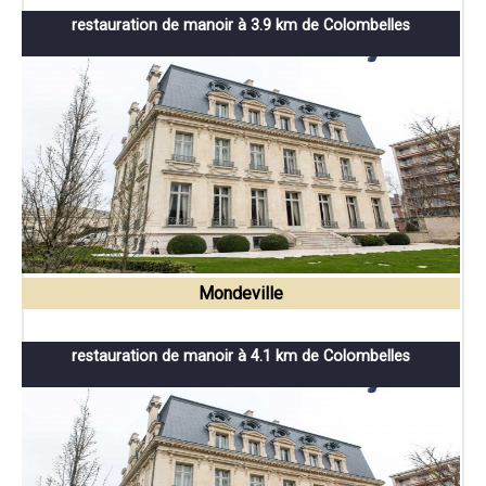
restauration de manoir à 3.9 km de Colombelles
Mondeville
restauration de manoir à 4.1 km de Colombelles