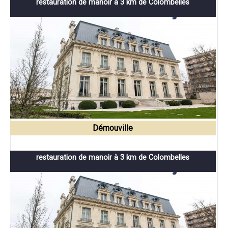
restauration de manoir à 3 km de Colombelles
Démouville
restauration de manoir à 3 km de Colombelles