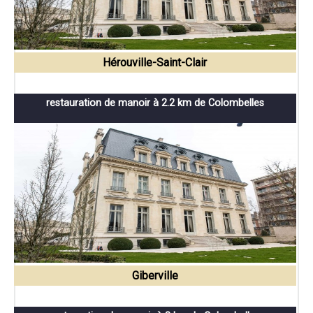
Hérouville-Saint-Clair
restauration de manoir à 2.2 km de Colombelles
Giberville