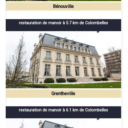
Bénouville
restauration de manoir à 5.7 km de Colombelles
Grentheville
restauration de manoir à 6.1 km de Colombelles