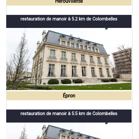
Hérouvillette
restauration de manoir à 5.2 km de Colombelles
Épron
restauration de manoir à 5.5 km de Colombelles