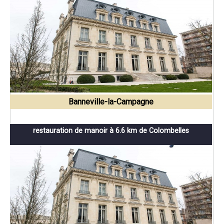
Banneville-la-Campagne
restauration de manoir à 6.6 km de Colombelles