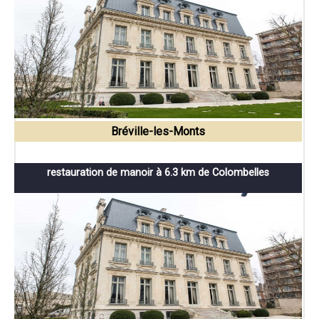
Bréville-les-Monts
restauration de manoir à 6.3 km de Colombelles