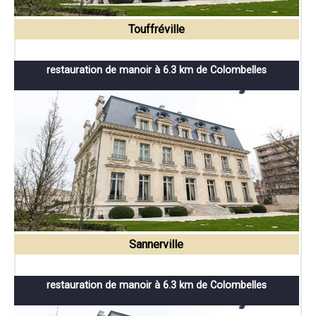
Touffréville
restauration de manoir à 6.3 km de Colombelles
Sannerville
restauration de manoir à 6.3 km de Colombelles