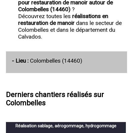
pour restauration de manoir autour de
Colombelles (14460)
?
Découvrez toutes les
réalisations en
restauration de manoir
dans le secteur de
Colombelles et dans le département du
Calvados.
- Lieu :
Colombelles (14460)
Derniers chantiers réalisés sur
Colombelles
Réalisation sablage, aérogommage, hydrogommage