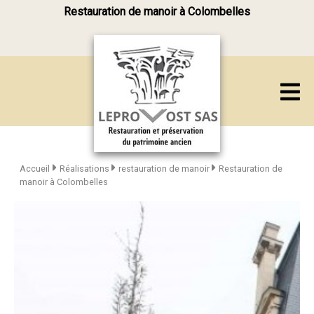
Restauration de manoir à Colombelles
Accueil
Réalisations
restauration de manoir
Restauration de
manoir à Colombelles