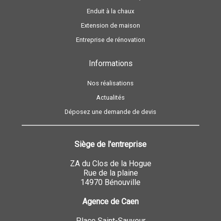
Enduit à la chaux
Extension de maison
Entreprise de rénovation
Informations
Nos réalisations
Actualités
Déposez une demande de devis
Siège de l'entreprise
ZA du Clos de la Hogue
Rue de la plaine
14970 Bénouville
Agence de Caen
Place Saint-Sauveur