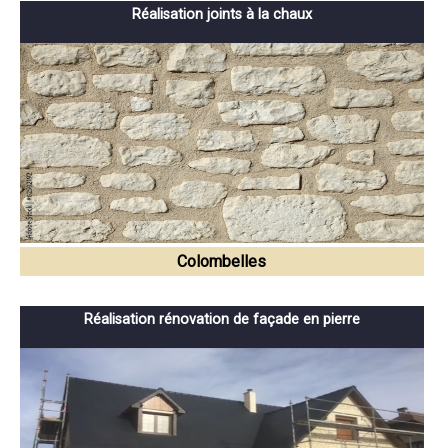
Réalisation joints à la chaux
Colombelles
Réalisation rénovation de façade en pierre