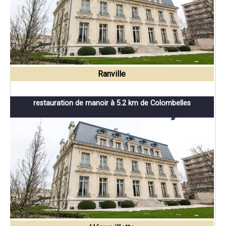
Ranville
restauration de manoir à 5.2 km de Colombelles