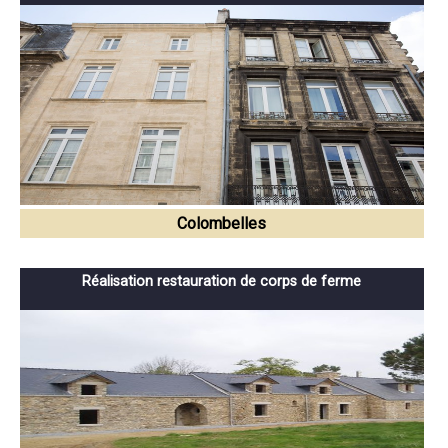
Colombelles
Réalisation restauration de corps de ferme