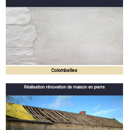
Colombelles
Réalisation rénovation de maison en pierre