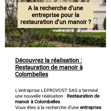
A la recherche d'une
entreprise pour la
restauration d'un manoir ?
Découvrez la réalisation :
Restauration de manoir à
Colombelles
L'entreprise LEPROVOST SAS a terminé
une nouvelle réalisation :
Restauration de
manoir à Colombelles
.
Vous êtes à la recherche d'une
entreprise