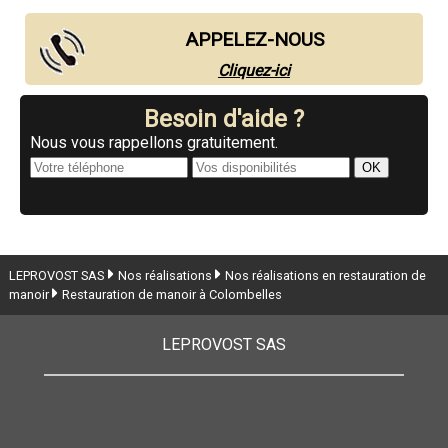
APPELEZ-NOUS
Cliquez-ici
Besoin d'aide ?
Nous vous rappellons gratuitement.
LEPROVOST SAS
Nos réalisations
Nos réalisations en restauration de
manoir
Restauration de manoir à Colombelles
LEPROVOST SAS