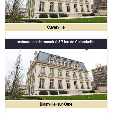
Cuverville
restauration de manoir à 3.7 km de Colombelles
Blainville-sur-Orne