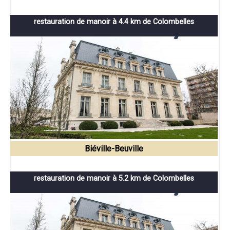
restauration de manoir à 4.4 km de Colombelles
Biéville-Beuville
restauration de manoir à 5.2 km de Colombelles