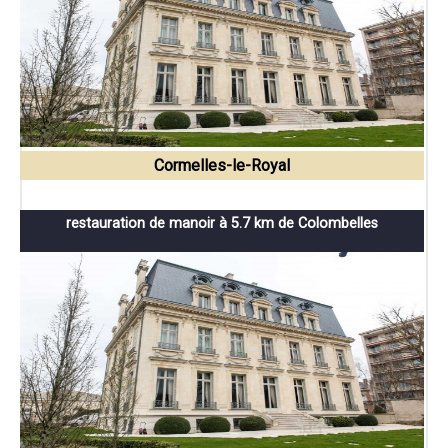
Cormelles-le-Royal
restauration de manoir à 5.7 km de Colombelles