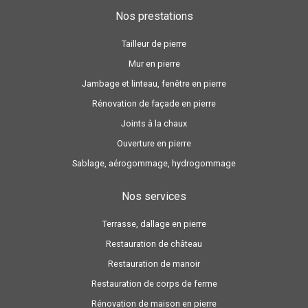
Nos prestations
Tailleur de pierre
Mur en pierre
Jambage et linteau, fenêtre en pierre
Rénovation de façade en pierre
Joints à la chaux
Ouverture en pierre
Sablage, aérogommage, hydrogommage
Nos services
Terrasse, dallage en pierre
Restauration de château
Restauration de manoir
Restauration de corps de ferme
Rénovation de maison en pierre