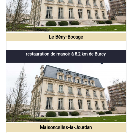
Le Bény-Bocage
restauration de manoir à 8.2 km de Burcy
Maisoncelles-la-Jourdan