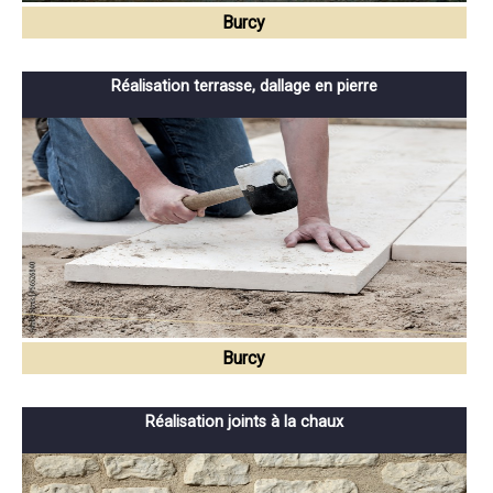
Burcy
Réalisation terrasse, dallage en pierre
Burcy
Réalisation joints à la chaux