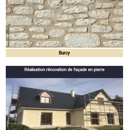
Burcy
Réalisation rénovation de façade en pierre