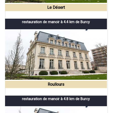
Le Désert
restauration de manoir à 4.4 km de Burcy
Roullours
restauration de manoir à 4.8 km de Burcy