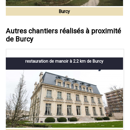
Burcy
Autres chantiers réalisés à proximité
de Burcy
restauration de manoir à 2.2 km de Burcy