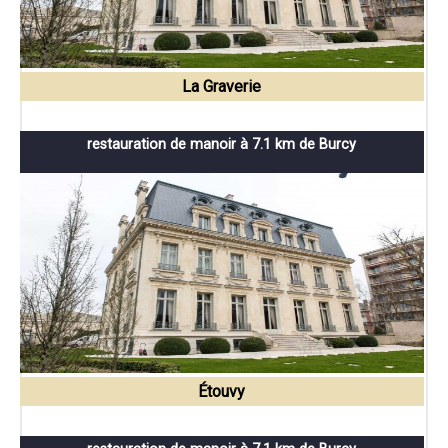
La Graverie
restauration de manoir à 7.1 km de Burcy
Étouvy