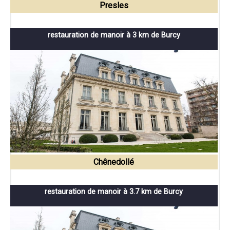
Presles
restauration de manoir à 3 km de Burcy
Chênedollé
restauration de manoir à 3.7 km de Burcy