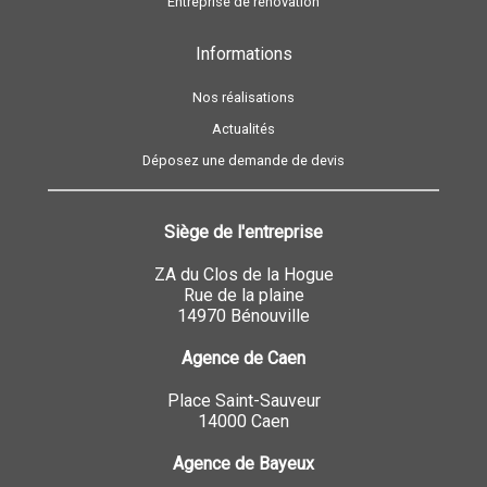
Entreprise de rénovation
Informations
Nos réalisations
Actualités
Déposez une demande de devis
Siège de l'entreprise
ZA du Clos de la Hogue
Rue de la plaine
14970 Bénouville
Agence de Caen
Place Saint-Sauveur
14000 Caen
Agence de Bayeux