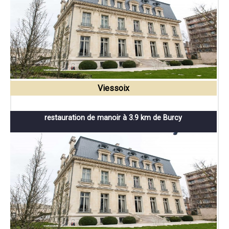
Viessoix
restauration de manoir à 3.9 km de Burcy