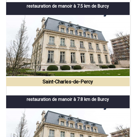
restauration de manoir à 7.5 km de Burcy
Saint-Charles-de-Percy
restauration de manoir à 7.8 km de Burcy