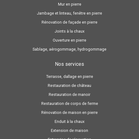
Mur en pierre
Jambage et linteau, fenêtre en pierre
Rénovation de façade en pierre
Joints à la chaux
Ouverture en pierre
Sablage, aérogommage, hydrogommage
Nos services
Terrasse, dallage en pierre
Restauration de château
Restauration de manoir
Restauration de corps de ferme
Rénovation de maison en pierre
Enduit à la chaux
Extension de maison