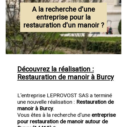
A la recherche d'une
entreprise pour la
restauration d'un manoir ?
Découvrez la réalisation :
Restauration de manoir à Burcy
L'entreprise LEPROVOST SAS a terminé
une nouvelle réalisation :
Restauration de
manoir à Burcy
.
Vous êtes à la recherche d'une
entreprise
pour restauration de manoir autour de