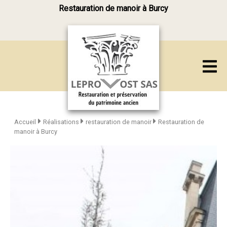
Restauration de manoir à Burcy
Accueil
Réalisations
restauration de manoir
Restauration de
manoir à Burcy