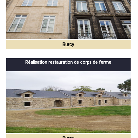
Burcy
Réalisation restauration de corps de ferme