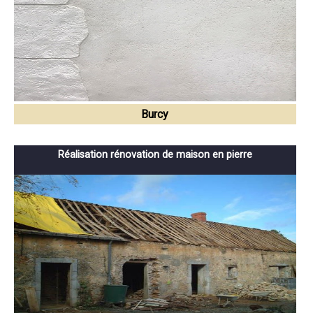
Burcy
Réalisation rénovation de maison en pierre