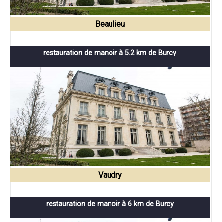
Beaulieu
restauration de manoir à 5.2 km de Burcy
Vaudry
restauration de manoir à 6 km de Burcy