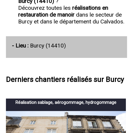
Burcy (14410)
?
Découvrez toutes les
réalisations en
restauration de manoir
dans le secteur de
Burcy et dans le département du Calvados.
- Lieu :
Burcy (14410)
Derniers chantiers réalisés sur Burcy
Réalisation sablage, aérogommage, hydrogommage