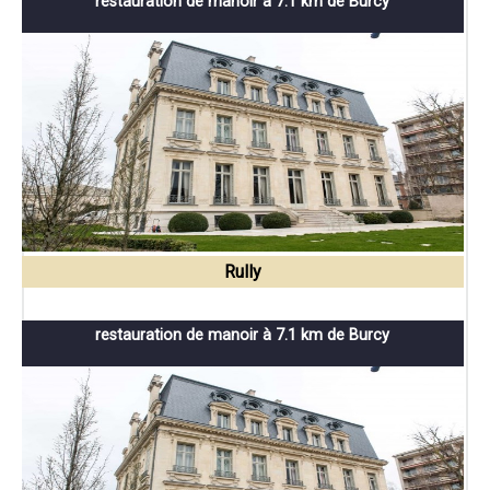
restauration de manoir à 7.1 km de Burcy
Rully
restauration de manoir à 7.1 km de Burcy