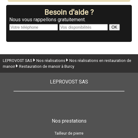
Besoin d'aide ?
Nous vous rappellons gratuitement.
LEPROVOST SAS
Nos réalisations
Nos réalisations en restauration de
manoir
Restauration de manoir à Burcy
LEPROVOST SAS
Nos prestations
Tailleur de pierre