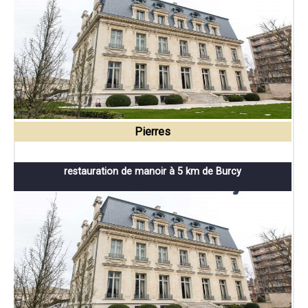
Pierres
restauration de manoir à 5 km de Burcy