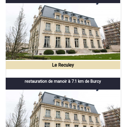
Le Reculey
restauration de manoir à 7.1 km de Burcy