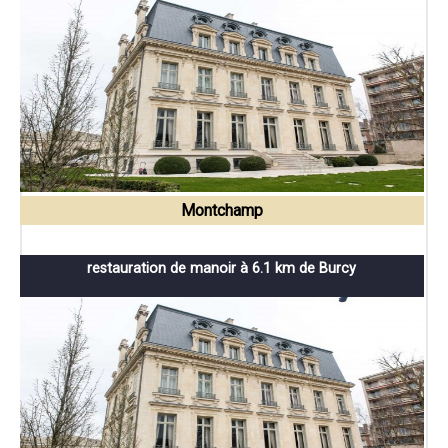
Montchamp
restauration de manoir à 6.1 km de Burcy