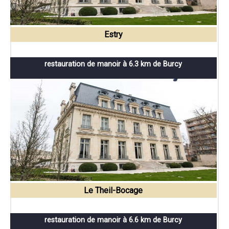
Estry
restauration de manoir à 6.3 km de Burcy
Le Theil-Bocage
restauration de manoir à 6.6 km de Burcy