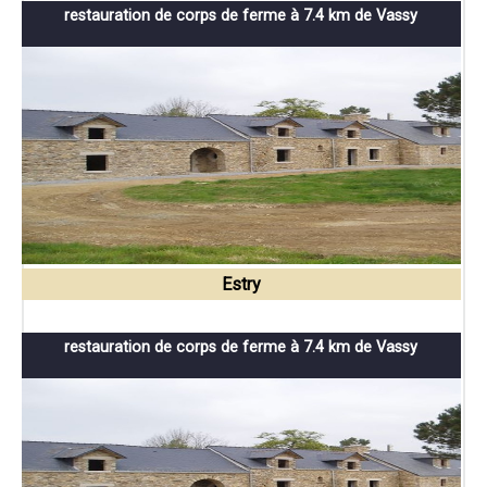
restauration de corps de ferme à 7.4 km de Vassy
Estry
restauration de corps de ferme à 7.4 km de Vassy