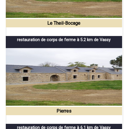
Le Theil-Bocage
restauration de corps de ferme à 5.2 km de Vassy
Pierres
restauration de corps de ferme à 6.1 km de Vassy