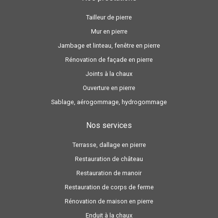
Tailleur de pierre
Mur en pierre
Jambage et linteau, fenêtre en pierre
Rénovation de façade en pierre
Joints à la chaux
Ouverture en pierre
Sablage, aérogommage, hydrogommage
Nos services
Terrasse, dallage en pierre
Restauration de château
Restauration de manoir
Restauration de corps de ferme
Rénovation de maison en pierre
Enduit à la chaux