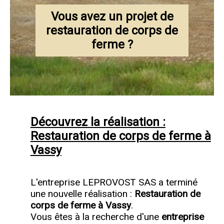
Vous avez un projet de
restauration de corps de
ferme ?
Découvrez la réalisation :
Restauration de corps de ferme à
Vassy
L'entreprise LEPROVOST SAS a terminé
une nouvelle réalisation :
Restauration de
corps de ferme à Vassy
.
Vous êtes à la recherche d'une
entreprise