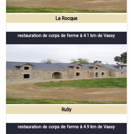
La Rocque
restauration de corps de ferme à 4.1 km de Vassy
Rully
restauration de corps de ferme à 4.9 km de Vassy