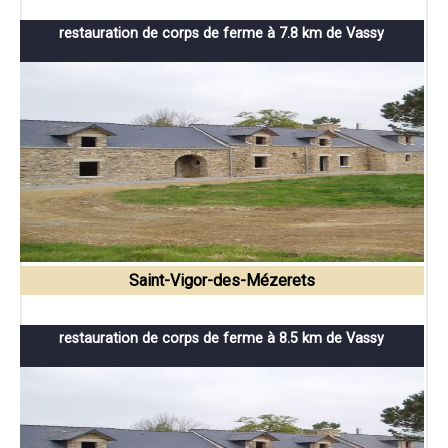
restauration de corps de ferme à 7.8 km de Vassy
Saint-Vigor-des-Mézerets
restauration de corps de ferme à 8.5 km de Vassy