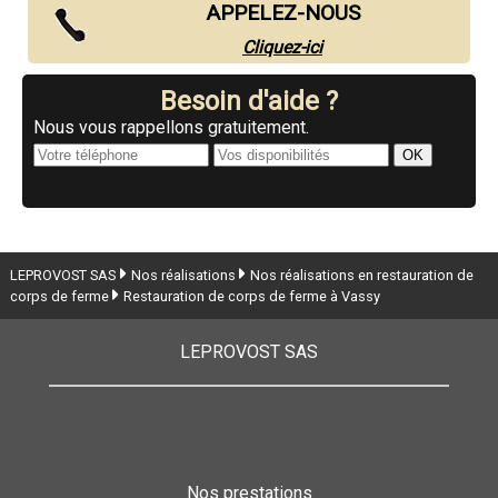
APPELEZ-NOUS
Cliquez-ici
Besoin d'aide ?
Nous vous rappellons gratuitement.
LEPROVOST SAS
Nos réalisations
Nos réalisations en restauration de
corps de ferme
Restauration de corps de ferme à Vassy
LEPROVOST SAS
Nos prestations