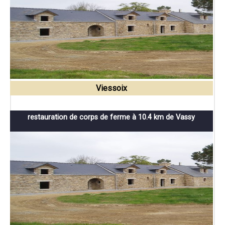
Viessoix
restauration de corps de ferme à 10.4 km de Vassy