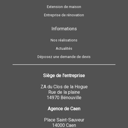
Extension de maison
Entreprise de rénovation
Informations
Nos réalisations
Actualités
Déposez une demande de devis
Siège de l'entreprise
ZA du Clos de la Hogue
Rue de la plaine
14970 Bénouville
Agence de Caen
Place Saint-Sauveur
14000 Caen