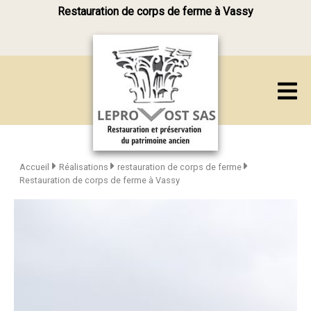
Restauration de corps de ferme à Vassy
Accueil
Réalisations
restauration de corps de ferme
Restauration de corps de ferme à Vassy