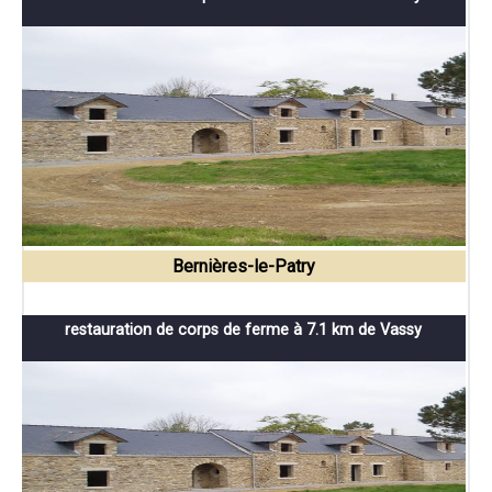
Bernières-le-Patry
restauration de corps de ferme à 7.1 km de Vassy