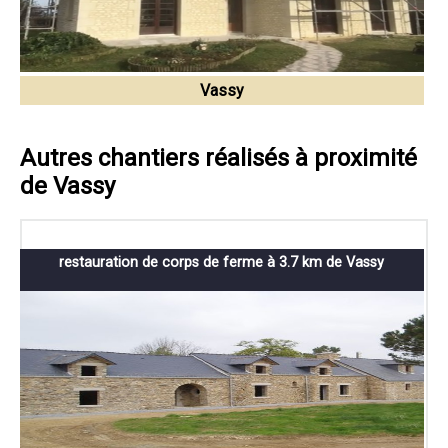
Vassy
Autres chantiers réalisés à proximité
de Vassy
restauration de corps de ferme à 3.7 km de Vassy