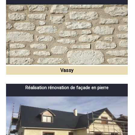
Vassy
Réalisation rénovation de façade en pierre