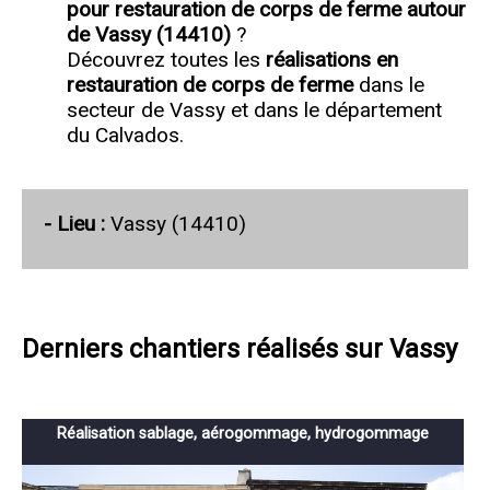
pour restauration de corps de ferme autour
de Vassy (14410)
?
Découvrez toutes les
réalisations en
restauration de corps de ferme
dans le
secteur de Vassy et dans le département
du Calvados.
- Lieu :
Vassy (14410)
Derniers chantiers réalisés sur Vassy
Réalisation sablage, aérogommage, hydrogommage