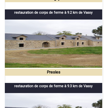
restauration de corps de ferme à 9.2 km de Vassy
Presles
restauration de corps de ferme à 9.3 km de Vassy