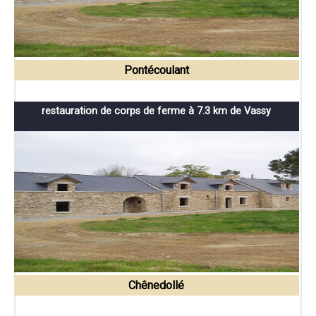
Pontécoulant
restauration de corps de ferme à 7.3 km de Vassy
Chênedollé