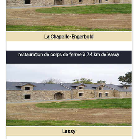
La Chapelle-Engerbold
restauration de corps de ferme à 7.4 km de Vassy
Lassy