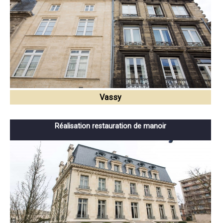
Vassy
Réalisation restauration de manoir