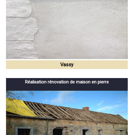
Vassy
Réalisation rénovation de maison en pierre