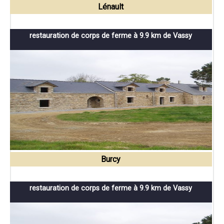
Lénault
restauration de corps de ferme à 9.9 km de Vassy
Burcy
restauration de corps de ferme à 9.9 km de Vassy