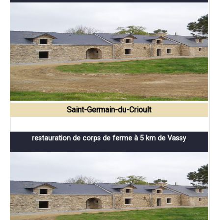
Saint-Germain-du-Crioult
restauration de corps de ferme à 5 km de Vassy