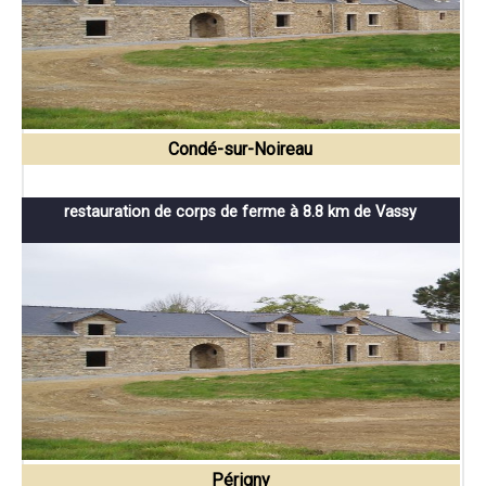
Condé-sur-Noireau
restauration de corps de ferme à 8.8 km de Vassy
Périgny