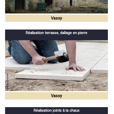
Vassy
Réalisation terrasse, dallage en pierre
Vassy
Réalisation joints à la chaux