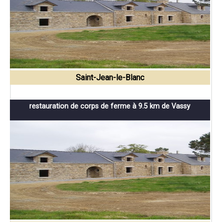
Saint-Jean-le-Blanc
restauration de corps de ferme à 9.5 km de Vassy