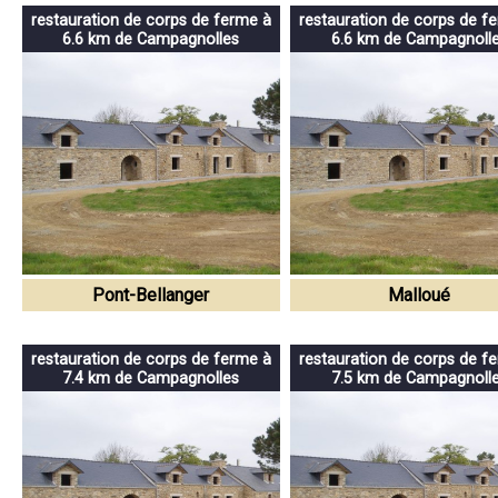
restauration de corps de ferme à
restauration de corps de f
6.6 km de Campagnolles
6.6 km de Campagnoll
Pont-Bellanger
Malloué
restauration de corps de ferme à
restauration de corps de f
7.4 km de Campagnolles
7.5 km de Campagnoll