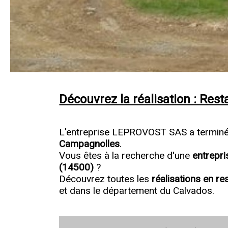
Découvrez la réalisation : Re
L'entreprise LEPROVOST SAS a terminé u
Campagnolles
.
Vous êtes à la recherche d'une
entrepr
(14500)
?
Découvrez toutes les
réalisations en r
et dans le département du Calvados.