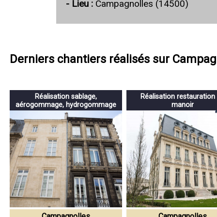
- Lieu :
Campagnolles (14500)
Derniers chantiers réalisés sur Campag
Réalisation sablage,
Réalisation restauration
aérogommage, hydrogommage
manoir
Campagnolles
Campagnolles