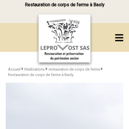
Restauration de corps de ferme à Basly
Accueil
Réalisations
restauration de corps de ferme
Restauration de corps de ferme à Basly