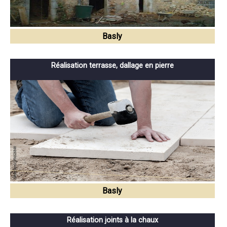
Basly
Réalisation terrasse, dallage en pierre
Basly
Réalisation joints à la chaux