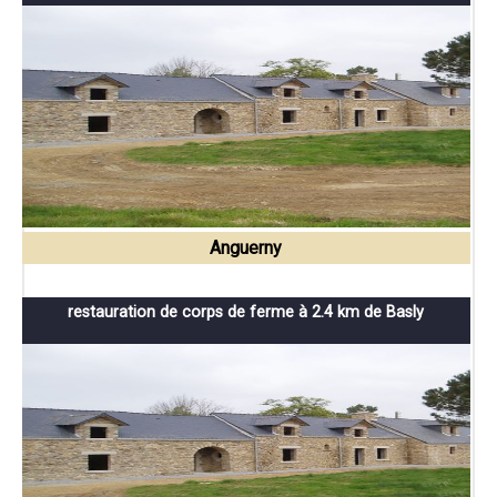
Anguerny
restauration de corps de ferme à 2.4 km de Basly