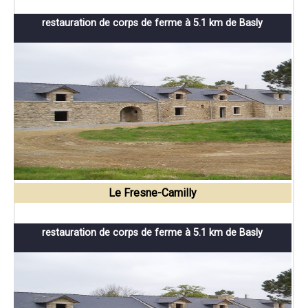
restauration de corps de ferme à 5.1 km de Basly
Le Fresne-Camilly
restauration de corps de ferme à 5.1 km de Basly