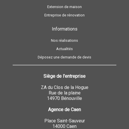
Extension de maison
Entreprise de rénovation
Informations
Nos réalisations
Actualités
Déposez une demande de devis
Siège de l'entreprise
ZA du Clos de la Hogue
Rue de la plaine
14970 Bénouville
Agence de Caen
Place Saint-Sauveur
14000 Caen