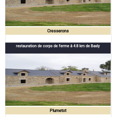
Cresserons
restauration de corps de ferme à 4.8 km de Basly
Plumetot