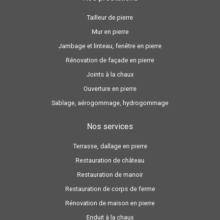
Tailleur de pierre
Mur en pierre
Jambage et linteau, fenêtre en pierre
Rénovation de façade en pierre
Joints à la chaux
Ouverture en pierre
Sablage, aérogommage, hydrogommage
Nos services
Terrasse, dallage en pierre
Restauration de château
Restauration de manoir
Restauration de corps de ferme
Rénovation de maison en pierre
Enduit à la chaux