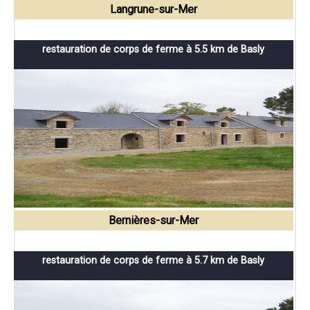
Langrune-sur-Mer
restauration de corps de ferme à 5.5 km de Basly
Bernières-sur-Mer
restauration de corps de ferme à 5.7 km de Basly