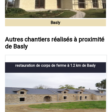
Basly
Autres chantiers réalisés à proximité
de Basly
restauration de corps de ferme à 1.2 km de Basly