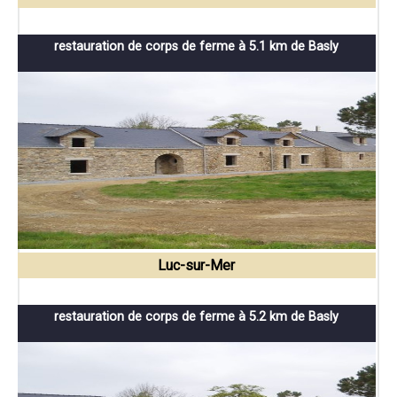
restauration de corps de ferme à 5.1 km de Basly
Luc-sur-Mer
restauration de corps de ferme à 5.2 km de Basly