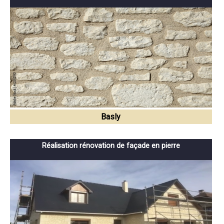
Basly
Réalisation rénovation de façade en pierre