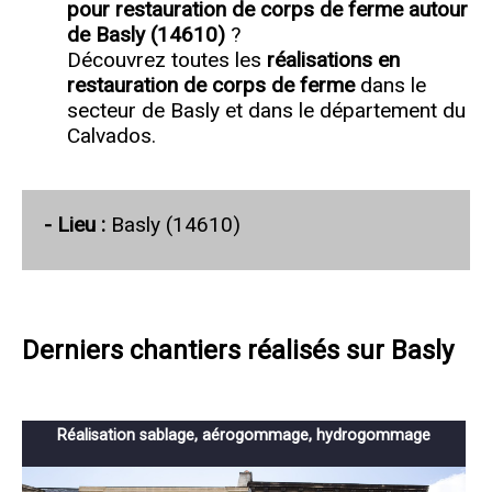
pour restauration de corps de ferme autour
de Basly (14610)
?
Découvrez toutes les
réalisations en
restauration de corps de ferme
dans le
secteur de Basly et dans le département du
Calvados.
- Lieu :
Basly (14610)
Derniers chantiers réalisés sur Basly
Réalisation sablage, aérogommage, hydrogommage