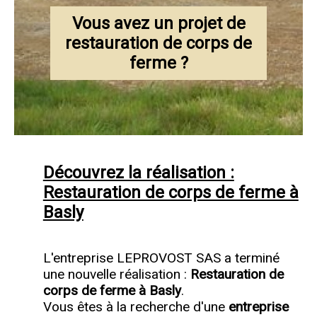
Vous avez un projet de
restauration de corps de
ferme ?
Découvrez la réalisation :
Restauration de corps de ferme à
Basly
L'entreprise LEPROVOST SAS a terminé
une nouvelle réalisation :
Restauration de
corps de ferme à Basly
.
Vous êtes à la recherche d'une
entreprise