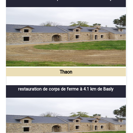
Thaon
restauration de corps de ferme à 4.1 km de Basly