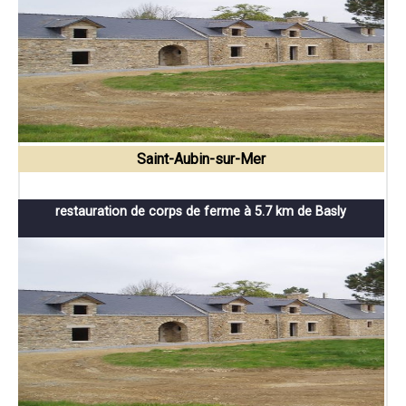
Saint-Aubin-sur-Mer
restauration de corps de ferme à 5.7 km de Basly