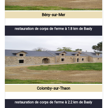
Bény-sur-Mer
restauration de corps de ferme à 1.8 km de Basly
Colomby-sur-Thaon
restauration de corps de ferme à 2.2 km de Basly