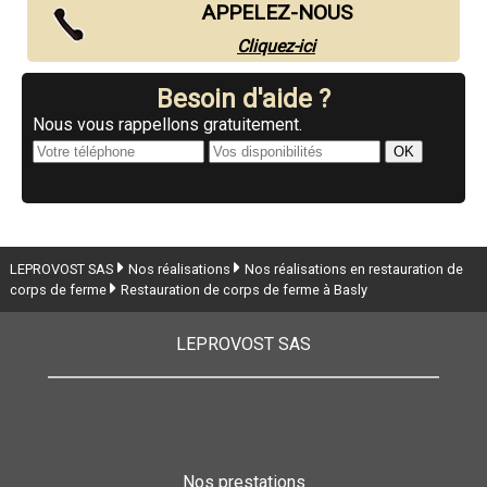
APPELEZ-NOUS
Cliquez-ici
Besoin d'aide ?
Nous vous rappellons gratuitement.
LEPROVOST SAS
Nos réalisations
Nos réalisations en restauration de
corps de ferme
Restauration de corps de ferme à Basly
LEPROVOST SAS
Nos prestations