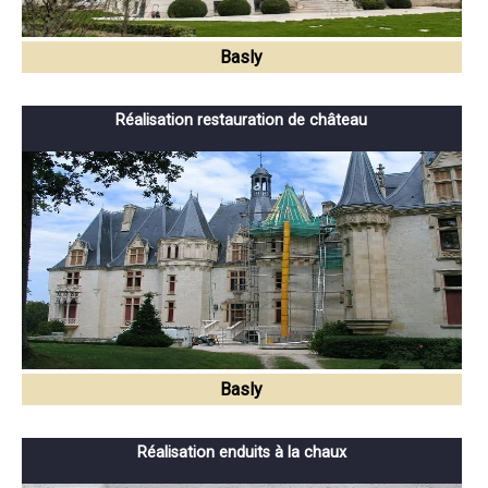
Basly
Réalisation restauration de château
Basly
Réalisation enduits à la chaux