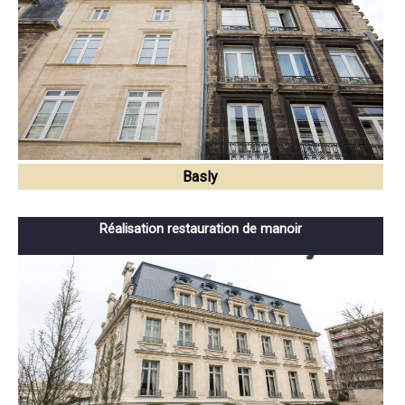
Basly
Réalisation restauration de manoir