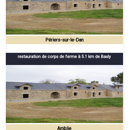
Périers-sur-le-Dan
restauration de corps de ferme à 5.1 km de Basly
Amblie