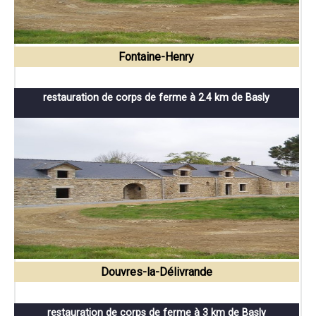
Fontaine-Henry
restauration de corps de ferme à 2.4 km de Basly
Douvres-la-Délivrande
restauration de corps de ferme à 3 km de Basly