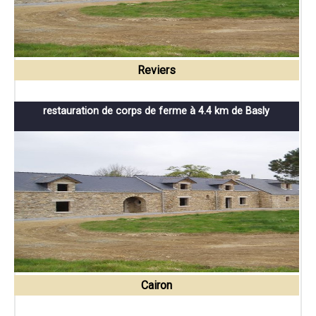
Reviers
restauration de corps de ferme à 4.4 km de Basly
Cairon