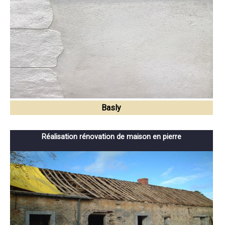
Basly
Réalisation rénovation de maison en pierre