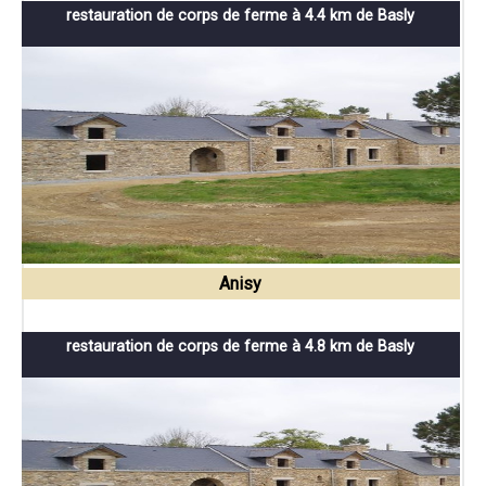
restauration de corps de ferme à 4.4 km de Basly
Anisy
restauration de corps de ferme à 4.8 km de Basly