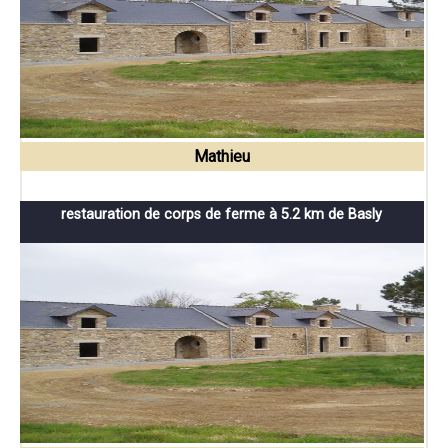
Mathieu
restauration de corps de ferme à 5.2 km de Basly