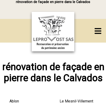
rénovation de façade en pierre dans le Calvados
rénovation de façade en
pierre dans le Calvados
Ablon
Le Mesnil-Villement