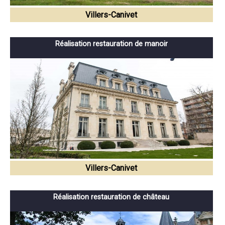
Villers-Canivet
Réalisation restauration de manoir
Villers-Canivet
Réalisation restauration de château