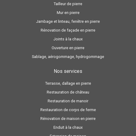
Tailleur de pierre
Mur en pierre
Jambage et linteau, fenêtre en pierre
Rénovation de façade en pierre
Joints à la chaux
Ouverture en pierre
Sablage, aérogommage, hydrogommage
Nos services
Terrasse, dallage en pierre
Restauration de château
Restauration de manoir
Restauration de corps de ferme
Rénovation de maison en pierre
Enduit à la chaux