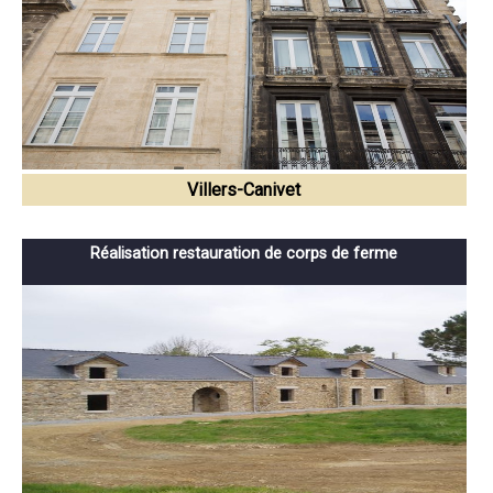
Villers-Canivet
Réalisation restauration de corps de ferme