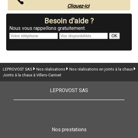
Cliquez-ici
Besoin d'aide ?
Nous vous rappellons gratuitement.
LEPROVOST SAS
Nos réalisations
Nos réalisations en joints à la chaux
Joints à la chaux à Villers-Canivet
LEPROVOST SAS
Nos prestations