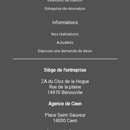
Extension de maison
Entreprise de rénovation
Informations
Nos réalisations
Actualités
Déposez une demande de devis
Siège de l'entreprise
ZA du Clos de la Hogue
Rue de la plaine
14970 Bénouville
Agence de Caen
Place Saint-Sauveur
14000 Caen