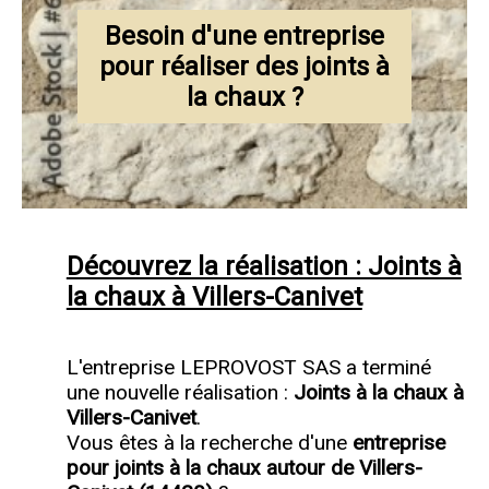
Besoin d'une entreprise
pour réaliser des joints à
la chaux ?
Découvrez la réalisation : Joints à
la chaux à Villers-Canivet
L'entreprise LEPROVOST SAS a terminé
une nouvelle réalisation :
Joints à la chaux à
Villers-Canivet
.
Vous êtes à la recherche d'une
entreprise
pour joints à la chaux autour de Villers-