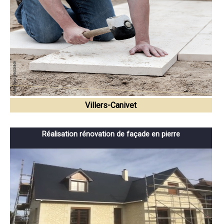
Villers-Canivet
Réalisation rénovation de façade en pierre