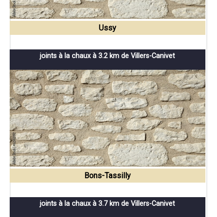
Ussy
joints à la chaux à 3.2 km de Villers-Canivet
Bons-Tassilly
joints à la chaux à 3.7 km de Villers-Canivet