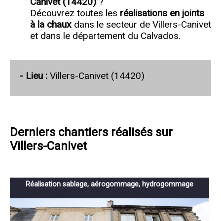
Canivet (14420)
?
Découvrez toutes les
réalisations en joints
à la chaux
dans le secteur de Villers-Canivet
et dans le département du Calvados.
- Lieu :
Villers-Canivet (14420)
Derniers chantiers réalisés sur
Villers-Canivet
Réalisation sablage, aérogommage, hydrogommage