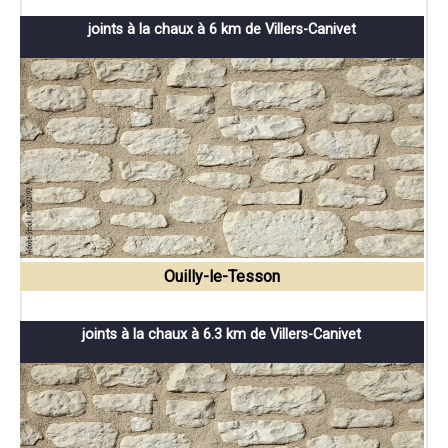
joints à la chaux à 6 km de Villers-Canivet
Ouilly-le-Tesson
joints à la chaux à 6.3 km de Villers-Canivet