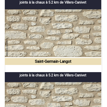
joints à la chaux à 5.2 km de Villers-Canivet
Saint-Germain-Langot
joints à la chaux à 5.2 km de Villers-Canivet