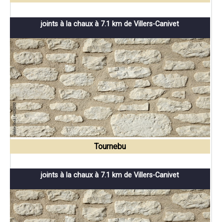
joints à la chaux à 7.1 km de Villers-Canivet
Tournebu
joints à la chaux à 7.1 km de Villers-Canivet