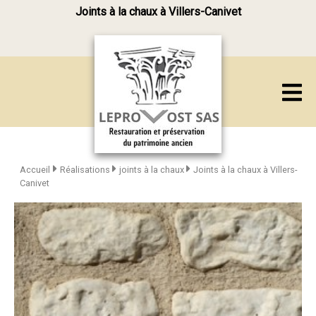
Joints à la chaux à Villers-Canivet
Accueil
Réalisations
joints à la chaux
Joints à la chaux à Villers-
Canivet