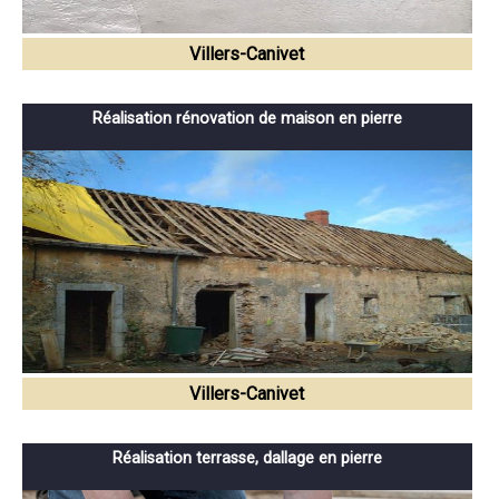
Villers-Canivet
Réalisation rénovation de maison en pierre
Villers-Canivet
Réalisation terrasse, dallage en pierre