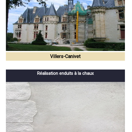
Villers-Canivet
Réalisation enduits à la chaux