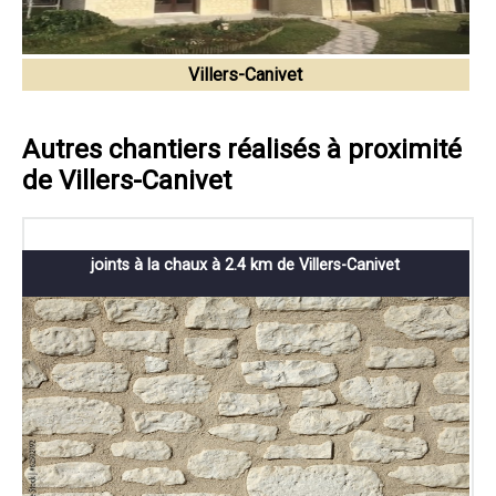
Villers-Canivet
Autres chantiers réalisés à proximité
de Villers-Canivet
joints à la chaux à 2.4 km de Villers-Canivet